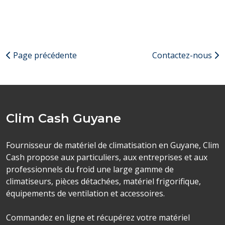
Page précédente
Contactez-nous
Clim Cash Guyane
Fournisseur de matériel de climatisation en Guyane, Clim
Cash propose aux particuliers, aux entreprises et aux
professionnels du froid une large gamme de
climatiseurs, pièces détachées, matériel frigorifique,
équipements de ventilation et accessoires.
Commandez en ligne et récupérez votre matériel