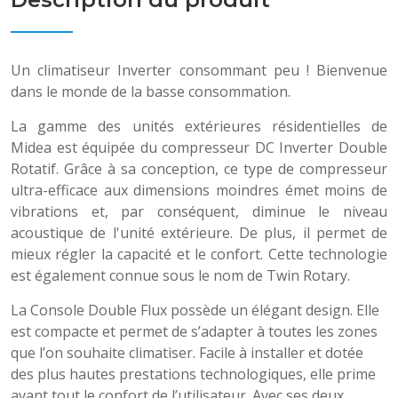
Un climatiseur Inverter consommant peu ! Bienvenue
dans le monde de la basse consommation.
La gamme des unités extérieures résidentielles de
Midea est équipée du compresseur DC Inverter Double
Rotatif. Grâce à sa conception, ce type de compresseur
ultra-efficace aux dimensions moindres émet moins de
vibrations et, par conséquent, diminue le niveau
acoustique de l'unité extérieure. De plus, il permet de
mieux régler la capacité et le confort. Cette technologie
est également connue sous le nom de Twin Rotary.
La Console Double Flux possède un élégant design. Elle
est compacte et permet de s’adapter à toutes les zones
que l’on souhaite climatiser. Facile à installer et dotée
des plus hautes prestations technologiques, elle prime
avant tout le confort de l’utilisateur. Avec ses deux