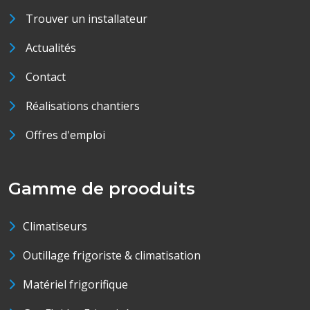
Trouver un installateur
Actualités
Contact
Réalisations chantiers
Offres d'emploi
Gamme de prooduits
Climatiseurs
Outillage frigoriste & climatisation
Matériel frigorifique