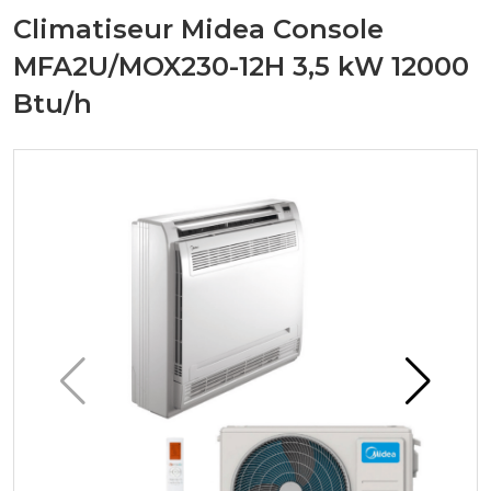
Climatiseur Midea Console
MFA2U/MOX230-12H 3,5 kW 12000
Btu/h