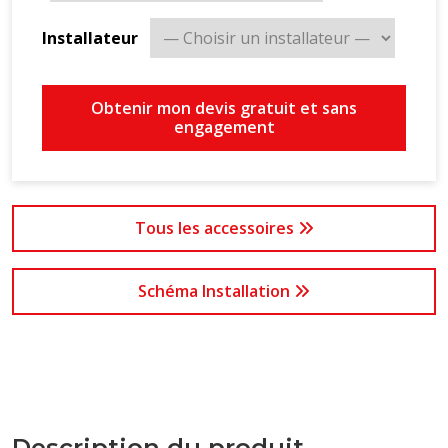
Installateur
Obtenir mon devis gratuit et sans
engagement
Tous les accessoires
Schéma Installation
Description du produit