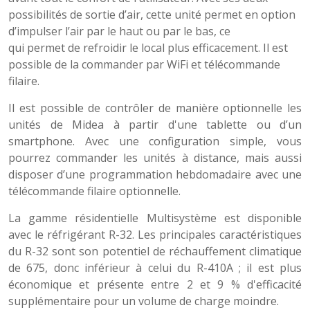
possibilités de sortie d’air, cette unité permet en option
d’impulser l’air par le haut ou par le bas, ce
qui permet de refroidir le local plus efficacement. Il est
possible de la commander par WiFi et télécommande
filaire.
Il est possible de contrôler de manière optionnelle les
unités de Midea à partir d'une tablette ou d’un
smartphone. Avec une configuration simple, vous
pourrez commander les unités à distance, mais aussi
disposer d’une programmation hebdomadaire avec une
télécommande filaire optionnelle.
La gamme résidentielle Multisystème est disponible
avec le réfrigérant R-32. Les principales caractéristiques
du R-32 sont son potentiel de réchauffement climatique
de 675, donc inférieur à celui du R-410A ; il est plus
économique et présente entre 2 et 9 % d'efficacité
supplémentaire pour un volume de charge moindre.