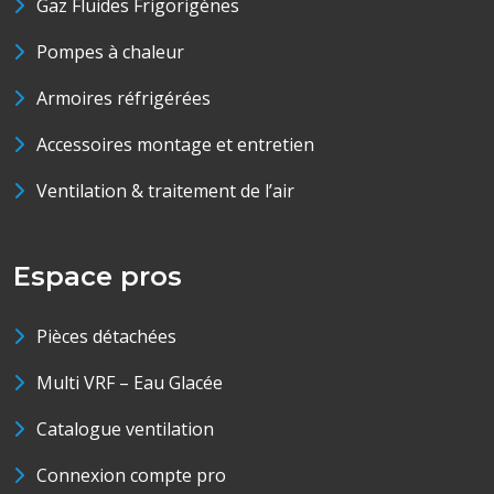
Gaz Fluides Frigorigènes
Pompes à chaleur
Armoires réfrigérées
Accessoires montage et entretien
Ventilation & traitement de l’air
Espace pros
Pièces détachées
Multi VRF – Eau Glacée
Catalogue ventilation
Connexion compte pro