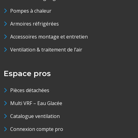
Pompes à chaleur
Armoires réfrigérées
Accessoires montage et entretien
Ventilation & traitement de l’air
Espace pros
Pièces détachées
Multi VRF – Eau Glacée
Catalogue ventilation
Connexion compte pro