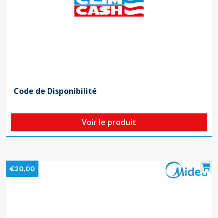
Code de Disponibilité
Voir le produit
€20,00