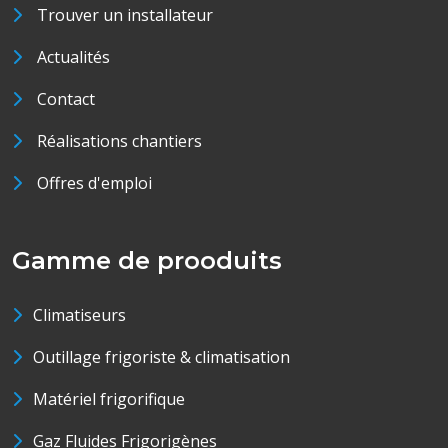
Trouver un installateur
Actualités
Contact
Réalisations chantiers
Offres d'emploi
Gamme de prooduits
Climatiseurs
Outillage frigoriste & climatisation
Matériel frigorifique
Gaz Fluides Frigorigènes