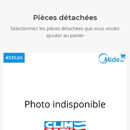
Pièces détachées
Sélectionnez les pièces détachées que vous voulez
ajouter au panier
€535,00