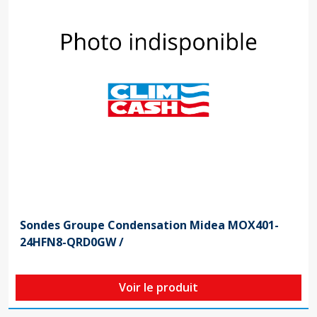
Sondes Groupe Condensation Midea MOX401-
24HFN8-QRD0GW /
Voir le produit