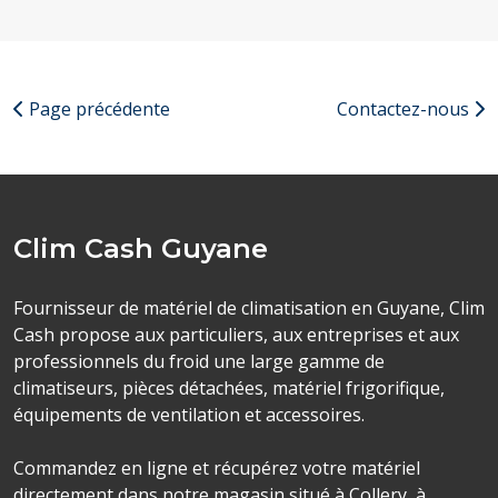
Page précédente
Contactez-nous
Clim Cash Guyane
Fournisseur de matériel de climatisation en Guyane, Clim
Cash propose aux particuliers, aux entreprises et aux
professionnels du froid une large gamme de
climatiseurs, pièces détachées, matériel frigorifique,
équipements de ventilation et accessoires.
Commandez en ligne et récupérez votre matériel
directement dans notre magasin situé à Collery, à