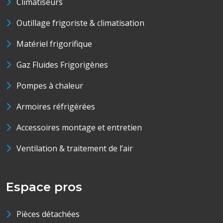
Climatiseurs
Outillage frigoriste & climatisation
Matériel frigorifique
Gaz Fluides Frigorigènes
Pompes à chaleur
Armoires réfrigérées
Accessoires montage et entretien
Ventilation & traitement de l’air
Espace pros
Pièces détachées