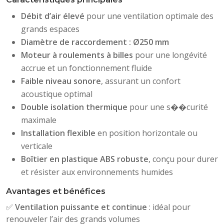
Débit d’air élevé
pour une ventilation optimale des
grands espaces
Diamètre de raccordement : Ø250 mm
Moteur à roulements à billes
pour une longévité
accrue et un fonctionnement fluide
Faible niveau sonore
, assurant un confort
acoustique optimal
Double isolation thermique
pour une s��curité
maximale
Installation flexible
en position horizontale ou
verticale
Boîtier en plastique ABS robuste
, conçu pour durer
et résister aux environnements humides
Avantages et bénéfices
✅
Ventilation puissante et continue
: idéal pour
renouveler l’air des grands volumes