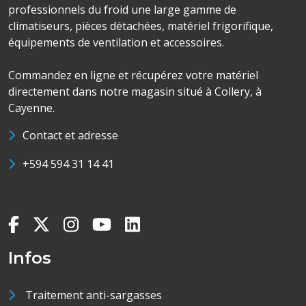
professionnels du froid une large gamme de
climatiseurs, pièces détachées, matériel frigorifique,
équipements de ventilation et accessoires.
Commandez en ligne et récupérez votre matériel
directement dans notre magasin situé à Collery, à
Cayenne.
Contact et adresse
+594 594 31 14 41
Infos
Traitement anti-sargasses