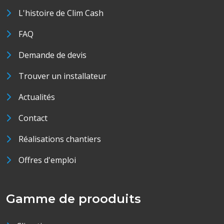
L'histoire de Clim Cash
FAQ
Demande de devis
Trouver un installateur
Actualités
Contact
Réalisations chantiers
Offres d'emploi
Gamme de prooduits