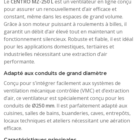
Le
CENTRO MZ-250 L
est un ventilateur en ligne conçu
pour assurer un renouvellement d’air efficace et
constant, même dans les espaces de grand volume.
Grâce à son moteur puissant à roulements à billes, il
garantit un débit d’air élevé tout en maintenant un
fonctionnement silencieux. Robuste et fiable, il est idéal
pour les applications domestiques, tertiaires et
industrielles nécessitant une extraction d’air
performante.
Adapté aux conduits de grand diamètre
Conçu pour s’intégrer facilement aux systèmes de
ventilation mécanique contrôlée (VMC) et d’extraction
d’air, ce ventilateur est spécialement conçu pour les
conduits de
Ø250 mm
. Il est parfaitement adapté aux
cuisines, salles de bains, buanderies, caves, entrepôts,
locaux techniques et ateliers nécessitant une aération
efficace.
Caractéristiques principales