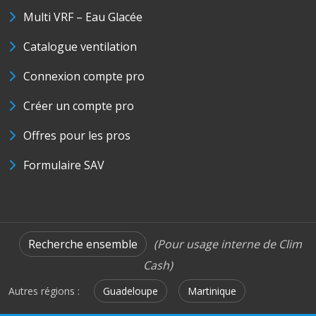
Multi VRF – Eau Glacée
Catalogue ventilation
Connexion compte pro
Créer un compte pro
Offres pour les pros
Formulaire SAV
Recherche ensemble
(Pour usage interne de Clim
Cash)
Autres régions :
Guadeloupe
Martinique