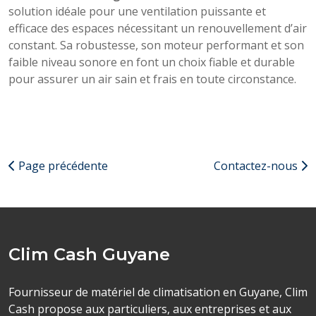
solution idéale pour une ventilation puissante et
efficace des espaces nécessitant un renouvellement d’air
constant. Sa robustesse, son moteur performant et son
faible niveau sonore en font un choix fiable et durable
pour assurer un air sain et frais en toute circonstance.
Page précédente
Contactez-nous
Clim Cash Guyane
Fournisseur de matériel de climatisation en Guyane, Clim
Cash propose aux particuliers, aux entreprises et aux