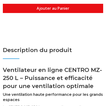
Ajouter au Panier
Description du produit
Ventilateur en ligne CENTRO MZ-
250 L – Puissance et efficacité
pour une ventilation optimale
Une ventilation haute performance pour les grands
espaces