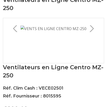
250
Ventilateurs en Ligne Centro MZ-
250
Réf. Clim Cash : VECE02501
Réf. Fournisseur : 8015595