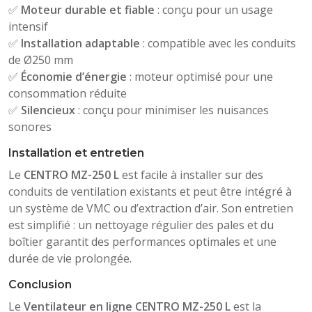
✅
Moteur durable et fiable
: conçu pour un usage
intensif
✅
Installation adaptable
: compatible avec les conduits
de Ø250 mm
✅
Économie d’énergie
: moteur optimisé pour une
consommation réduite
✅
Silencieux
: conçu pour minimiser les nuisances
sonores
Installation et entretien
Le
CENTRO MZ-250 L
est facile à installer sur des
conduits de ventilation existants et peut être intégré à
un système de VMC ou d’extraction d’air. Son entretien
est simplifié : un nettoyage régulier des pales et du
boîtier garantit des performances optimales et une
durée de vie prolongée.
Conclusion
Le
Ventilateur en ligne CENTRO MZ-250 L
est la