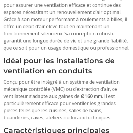
pour assurer une ventilation efficace et continue des
espaces nécessitant un renouvellement d’air optimal.
Grâce à son moteur performant à roulements à billes, il
offre un débit d’air élevé tout en maintenant un
fonctionnement silencieux. Sa conception robuste
garantit une longue durée de vie et une grande fiabilité,
que ce soit pour un usage domestique ou professionnel.
Idéal pour les installations de
ventilation en conduits
Conçu pour être intégré à un système de ventilation
mécanique contrôlée (VMC) ou d’extraction d’air, ce
ventilateur s’adapte aux gaines de
Ø160 mm
. Il est
particulièrement efficace pour ventiler les grandes
pièces telles que les cuisines, salles de bains,
buanderies, caves, ateliers ou locaux techniques.
Caractéristiques principales