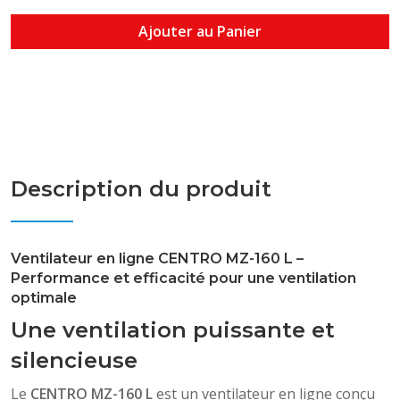
Ajouter au Panier
Description du produit
Ventilateur en ligne CENTRO MZ-160 L –
Performance et efficacité pour une ventilation
optimale
Une ventilation puissante et
silencieuse
Le
CENTRO MZ-160 L
est un ventilateur en ligne conçu