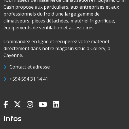
Fournisseur de matériel de climatisation en Guyane, Clim
Cash propose aux particuliers, aux entreprises et aux
professionnels du froid une large gamme de
climatiseurs, pièces détachées, matériel frigorifique,
équipements de ventilation et accessoires.
Commandez en ligne et récupérez votre matériel
directement dans notre magasin situé à Collery, à
Cayenne.
Contact et adresse
+594 594 31 14 41
Infos