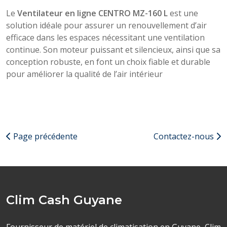
Le
Ventilateur en ligne CENTRO MZ-160 L
est une
solution idéale pour assurer un renouvellement d’air
efficace dans les espaces nécessitant une ventilation
continue. Son moteur puissant et silencieux, ainsi que sa
conception robuste, en font un choix fiable et durable
pour améliorer la qualité de l’air intérieur
Page précédente
Contactez-nous
Clim Cash Guyane