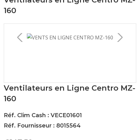
160
Ventilateurs en Ligne Centro MZ-
160
Réf. Clim Cash : VECE01601
Réf. Fournisseur : 8015564