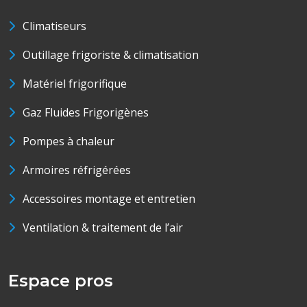
Climatiseurs
Outillage frigoriste & climatisation
Matériel frigorifique
Gaz Fluides Frigorigènes
Pompes à chaleur
Armoires réfrigérées
Accessoires montage et entretien
Ventilation & traitement de l’air
Espace pros