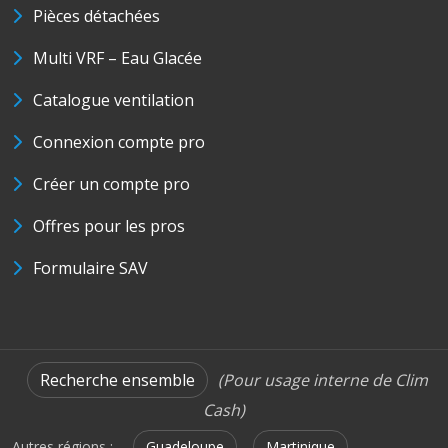
Pièces détachées
Multi VRF – Eau Glacée
Catalogue ventilation
Connexion compte pro
Créer un compte pro
Offres pour les pros
Formulaire SAV
Recherche ensemble
(Pour usage interne de Clim
Cash)
Autres régions :
Guadeloupe
Martinique