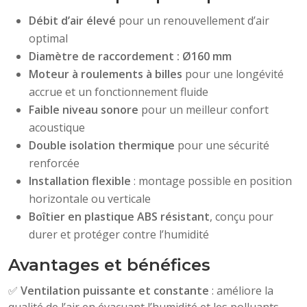
Débit d’air élevé
pour un renouvellement d’air
optimal
Diamètre de raccordement : Ø160 mm
Moteur à roulements à billes
pour une longévité
accrue et un fonctionnement fluide
Faible niveau sonore
pour un meilleur confort
acoustique
Double isolation thermique
pour une sécurité
renforcée
Installation flexible
: montage possible en position
horizontale ou verticale
Boîtier en plastique ABS résistant
, conçu pour
durer et protéger contre l’humidité
Avantages et bénéfices
✅
Ventilation puissante et constante
: améliore la