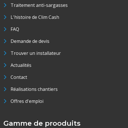
Traitement anti-sargasses
L'histoire de Clim Cash
FAQ
Demande de devis
Trouver un installateur
Actualités
Contact
Réalisations chantiers
Offres d'emploi
Gamme de prooduits