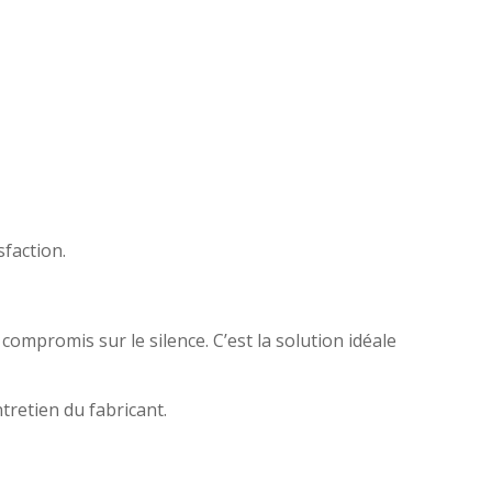
faction.
 compromis sur le silence. C’est la solution idéale
retien du fabricant.