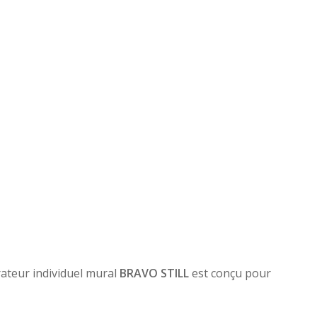
rateur individuel mural
BRAVO STILL
est conçu pour