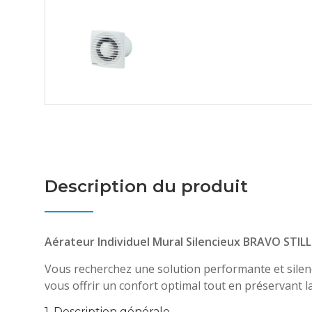
Description du produit
Aérateur Individuel Mural Silencieux BRAVO STILL
Vous recherchez une solution performante et silenci
vous offrir un confort optimal tout en préservant l
1. Description générale