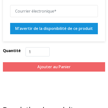
M'avertir de la disponibilité de ce produit
Quantité
Ajouter au Panier