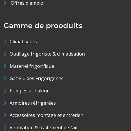
Offres d'emploi
Gamme de prooduits
Climatiseurs
Outillage frigoriste & climatisation
Matériel frigorifique
Gaz Fluides Frigorigènes
Pompes à chaleur
Armoires réfrigérées
Accessoires montage et entretien
Ventilation & traitement de l’air