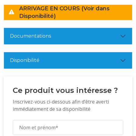
ARRIVAGE EN COURS (Voir dans
Disponibilité)
Documentations
Disponibilité
Ce produit vous intéresse ?
Inscrivez-vous ci-dessous afin d’être averti
immédiatement de sa disponibilité