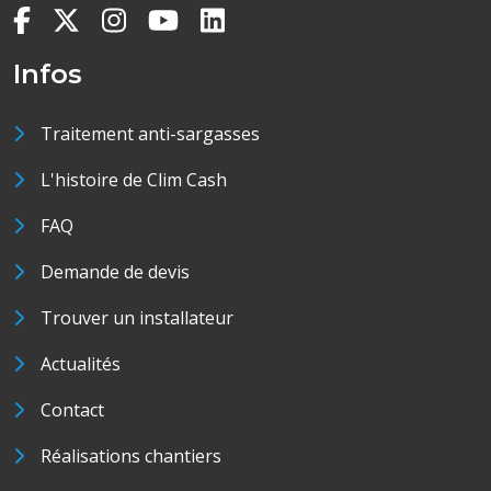
Infos
Traitement anti-sargasses
L'histoire de Clim Cash
FAQ
Demande de devis
Trouver un installateur
Actualités
Contact
Réalisations chantiers