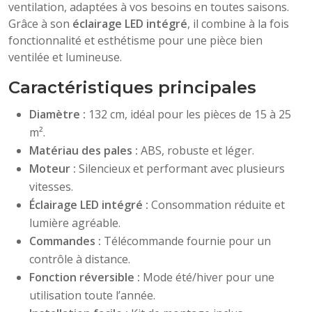
ventilation, adaptées à vos besoins en toutes saisons.
Grâce à son
éclairage LED intégré
, il combine à la fois
fonctionnalité et esthétisme pour une pièce bien
ventilée et lumineuse.
Caractéristiques principales
Diamètre :
132 cm, idéal pour les pièces de 15 à 25
m².
Matériau des pales :
ABS, robuste et léger.
Moteur :
Silencieux et performant avec plusieurs
vitesses.
Éclairage LED intégré :
Consommation réduite et
lumière agréable.
Commandes :
Télécommande fournie pour un
contrôle à distance.
Fonction réversible :
Mode été/hiver pour une
utilisation toute l’année.