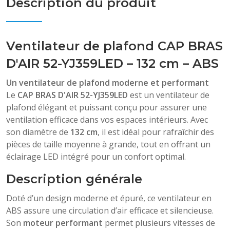
Description du produit
Ventilateur de plafond CAP BRAS
D'AIR 52-YJ359LED – 132 cm – ABS
Un ventilateur de plafond moderne et performant
Le
CAP BRAS D'AIR 52-YJ359LED
est un ventilateur de
plafond élégant et puissant conçu pour assurer une
ventilation efficace dans vos espaces intérieurs. Avec
son diamètre de
132 cm
, il est idéal pour rafraîchir des
pièces de taille moyenne à grande, tout en offrant un
éclairage LED intégré pour un confort optimal.
Description générale
Doté d’un design moderne et épuré, ce ventilateur en
ABS assure une circulation d’air efficace et silencieuse.
Son
moteur performant
permet plusieurs vitesses de