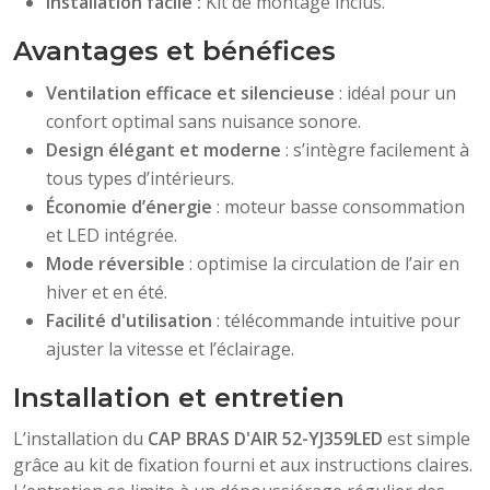
Installation facile :
Kit de montage inclus.
Avantages et bénéfices
Ventilation efficace et silencieuse
: idéal pour un
confort optimal sans nuisance sonore.
Design élégant et moderne
: s’intègre facilement à
tous types d’intérieurs.
Économie d’énergie
: moteur basse consommation
et LED intégrée.
Mode réversible
: optimise la circulation de l’air en
hiver et en été.
Facilité d'utilisation
: télécommande intuitive pour
ajuster la vitesse et l’éclairage.
Installation et entretien
L’installation du
CAP BRAS D'AIR 52-YJ359LED
est simple
grâce au kit de fixation fourni et aux instructions claires.