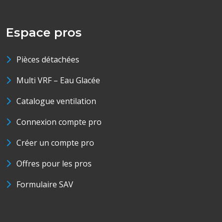
Espace pros
Pièces détachées
Multi VRF – Eau Glacée
Catalogue ventilation
Connexion compte pro
Créer un compte pro
Offres pour les pros
Formulaire SAV