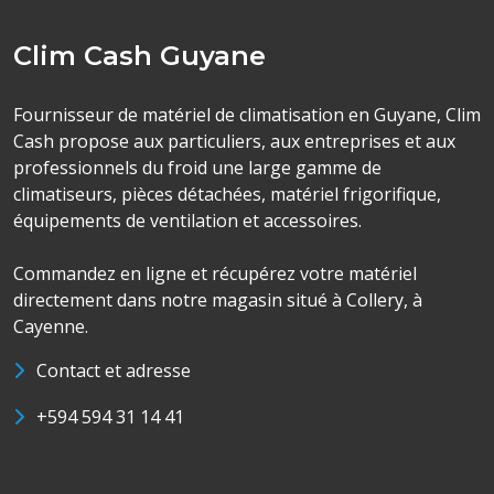
Clim Cash Guyane
Fournisseur de matériel de climatisation en Guyane, Clim
Cash propose aux particuliers, aux entreprises et aux
professionnels du froid une large gamme de
climatiseurs, pièces détachées, matériel frigorifique,
équipements de ventilation et accessoires.
Commandez en ligne et récupérez votre matériel
directement dans notre magasin situé à Collery, à
Cayenne.
Contact et adresse
+594 594 31 14 41