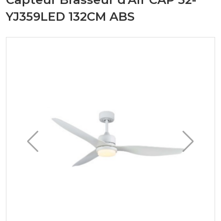
YJ359LED 132CM ABS