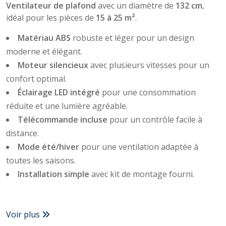
Ventilateur de plafond
avec un diamètre de
132 cm
,
idéal pour les pièces de
15 à 25 m²
.
Matériau ABS
robuste et léger pour un design
moderne et élégant.
Moteur silencieux
avec plusieurs vitesses pour un
confort optimal.
Éclairage LED intégré
pour une consommation
réduite et une lumière agréable.
Télécommande incluse
pour un contrôle facile à
distance.
Mode été/hiver
pour une ventilation adaptée à
toutes les saisons.
Installation simple
avec kit de montage fourni.
Voir plus