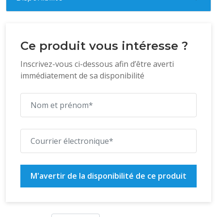
Ce produit vous intéresse ?
Inscrivez-vous ci-dessous afin d’être averti
immédiatement de sa disponibilité
M'avertir de la disponibilité de ce produit