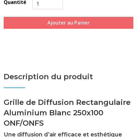
Quantité
Ajouter au Panier
Description du produit
Grille de Diffusion Rectangulaire
Aluminium Blanc 250x100
ONF/ONFS
Une diffusion d’air efficace et esthétique