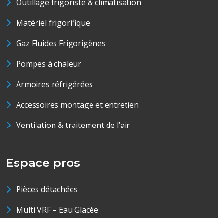
Outillage frigoriste & climatisation
Matériel frigorifique
Gaz Fluides Frigorigènes
Pompes à chaleur
Armoires réfrigérées
Accessoires montage et entretien
Ventilation & traitement de l’air
Espace pros
Pièces détachées
Multi VRF – Eau Glacée