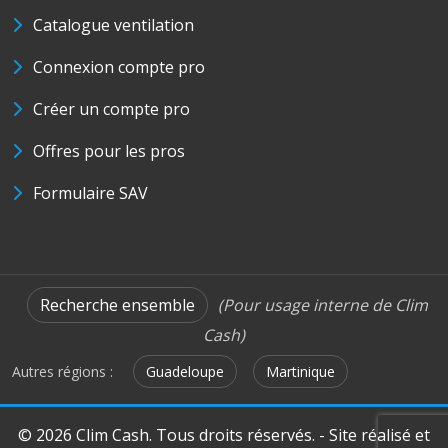
Catalogue ventilation
Connexion compte pro
Créer un compte pro
Offres pour les pros
Formulaire SAV
Recherche ensemble
(Pour usage interne de Clim
Cash)
Autres régions :
Guadeloupe
Martinique
© 2026 Clim Cash. Tous droits réservés. - Site réalisé et