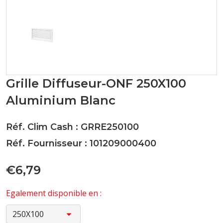
Grille Diffuseur-ONF 250X100
Aluminium Blanc
Réf. Clim Cash : GRRE250100
Réf. Fournisseur : 101209000400
€6,79
Egalement disponible en :