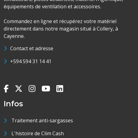
équipements de ventilation et accessoires.
Commandez en ligne et récupérez votre matériel
directement dans notre magasin situé à Collery, à
Cayenne.
Contact et adresse
+594 594 31 14 41
Infos
Traitement anti-sargasses
L'histoire de Clim Cash