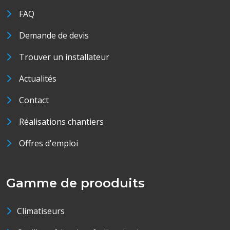
FAQ
Demande de devis
Trouver un installateur
Actualités
Contact
Réalisations chantiers
Offres d'emploi
Gamme de prooduits
Climatiseurs