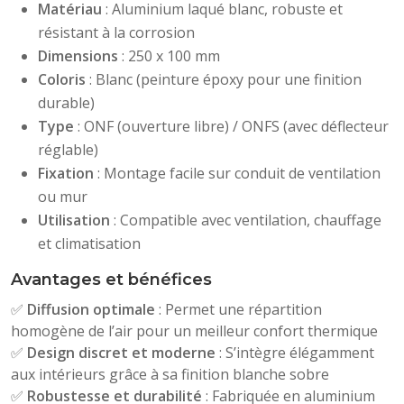
Matériau
: Aluminium laqué blanc, robuste et
résistant à la corrosion
Dimensions
: 250 x 100 mm
Coloris
: Blanc (peinture époxy pour une finition
durable)
Type
: ONF (ouverture libre) / ONFS (avec déflecteur
réglable)
Fixation
: Montage facile sur conduit de ventilation
ou mur
Utilisation
: Compatible avec ventilation, chauffage
et climatisation
Avantages et bénéfices
✅
Diffusion optimale
: Permet une répartition
homogène de l’air pour un meilleur confort thermique
✅
Design discret et moderne
: S’intègre élégamment
aux intérieurs grâce à sa finition blanche sobre
✅
Robustesse et durabilité
: Fabriquée en aluminium