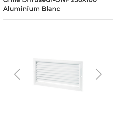
Aluminium Blanc