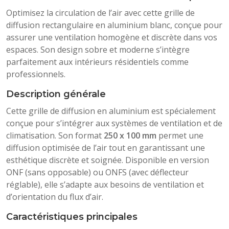
Optimisez la circulation de l’air avec cette grille de
diffusion rectangulaire en aluminium blanc, conçue pour
assurer une ventilation homogène et discrète dans vos
espaces. Son design sobre et moderne s’intègre
parfaitement aux intérieurs résidentiels comme
professionnels.
Description générale
Cette grille de diffusion en aluminium est spécialement
conçue pour s’intégrer aux systèmes de ventilation et de
climatisation. Son format
250 x 100 mm
permet une
diffusion optimisée de l’air tout en garantissant une
esthétique discrète et soignée. Disponible en version
ONF (sans opposable) ou ONFS (avec déflecteur
réglable), elle s’adapte aux besoins de ventilation et
d’orientation du flux d’air.
Caractéristiques principales