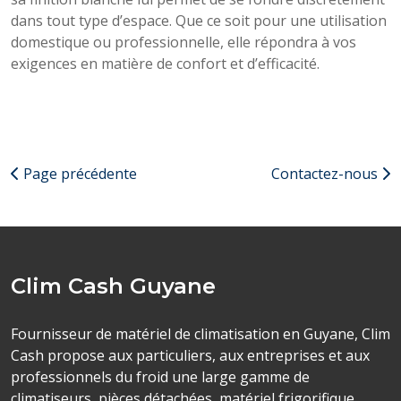
dans tout type d’espace. Que ce soit pour une utilisation
domestique ou professionnelle, elle répondra à vos
exigences en matière de confort et d’efficacité.
Page précédente
Contactez-nous
Clim Cash Guyane
Fournisseur de matériel de climatisation en Guyane, Clim
Cash propose aux particuliers, aux entreprises et aux
professionnels du froid une large gamme de
climatiseurs, pièces détachées, matériel frigorifique,