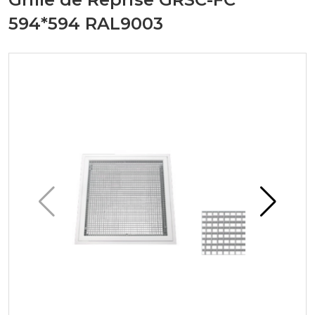
594*594 RAL9003