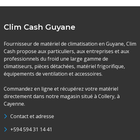
Clim Cash Guyane
Fournisseur de matériel de climatisation en Guyane, Clim
Cash propose aux particuliers, aux entreprises et aux
professionnels du froid une large gamme de
climatiseurs, pièces détachées, matériel frigorifique,
équipements de ventilation et accessoires.
Commandez en ligne et récupérez votre matériel
directement dans notre magasin situé à Collery, à
Cayenne.
Contact et adresse
+594 594 31 14 41