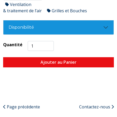
Ventilation
& traitement de l’air
Grilles et Bouches
Disponibilité
Quantité
Ajouter au Panier
Page précédente
Contactez-nous