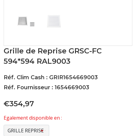
Grille de Reprise GRSC-FC
594*594 RAL9003
Réf. Clim Cash : GRIR1654669003
Réf. Fournisseur : 1654669003
€354,97
Egalement disponible en :