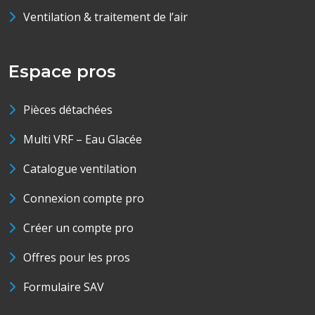
Ventilation & traitement de l’air
Espace pros
Pièces détachées
Multi VRF – Eau Glacée
Catalogue ventilation
Connexion compte pro
Créer un compte pro
Offres pour les pros
Formulaire SAV