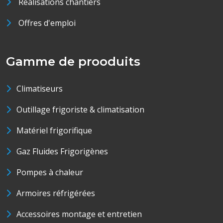
Réalisations chantiers
Offres d'emploi
Gamme de prooduits
Climatiseurs
Outillage frigoriste & climatisation
Matériel frigorifique
Gaz Fluides Frigorigènes
Pompes à chaleur
Armoires réfrigérées
Accessoires montage et entretien