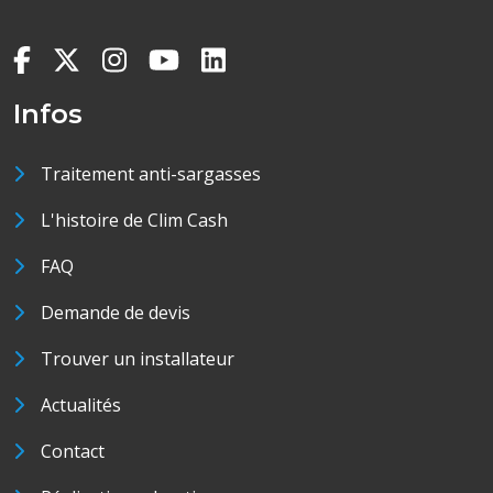
Infos
Traitement anti-sargasses
L'histoire de Clim Cash
FAQ
Demande de devis
Trouver un installateur
Actualités
Contact