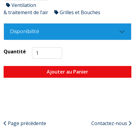
Ventilation
& traitement de l’air
Grilles et Bouches
Disponibilité
Quantité
Ajouter au Panier
Page précédente
Contactez-nous