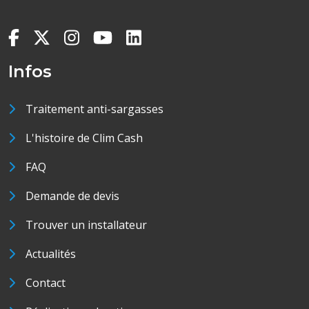
Infos
Traitement anti-sargasses
L'histoire de Clim Cash
FAQ
Demande de devis
Trouver un installateur
Actualités
Contact