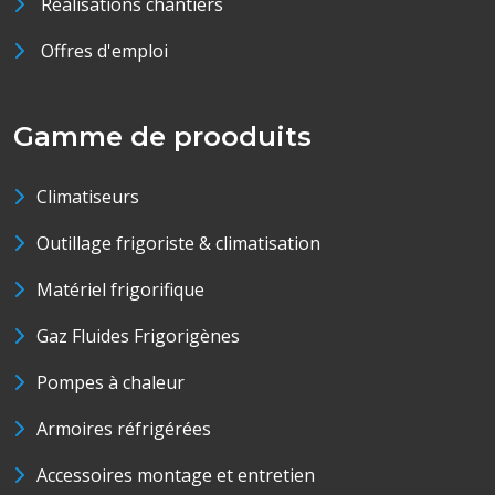
Réalisations chantiers
Offres d'emploi
Gamme de prooduits
Climatiseurs
Outillage frigoriste & climatisation
Matériel frigorifique
Gaz Fluides Frigorigènes
Pompes à chaleur
Armoires réfrigérées
Accessoires montage et entretien