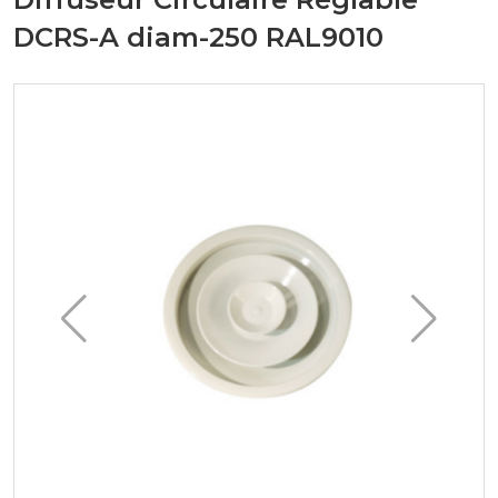
DCRS-A diam-250 RAL9010