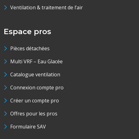
Ventilation & traitement de l’air
Espace pros
Pièces détachées
Multi VRF – Eau Glacée
Catalogue ventilation
Connexion compte pro
Créer un compte pro
Offres pour les pros
Formulaire SAV