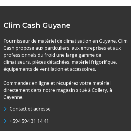
Clim Cash Guyane
Fournisseur de matériel de climatisation en Guyane, Clim
Cash propose aux particuliers, aux entreprises et aux
professionnels du froid une large gamme de
climatiseurs, pièces détachées, matériel frigorifique,
équipements de ventilation et accessoires.
Commandez en ligne et récupérez votre matériel
directement dans notre magasin situé à Collery, à
Cayenne.
Contact et adresse
+594 594 31 14 41