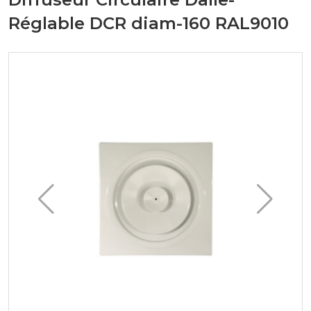
Réglable DCR diam-160 RAL9010