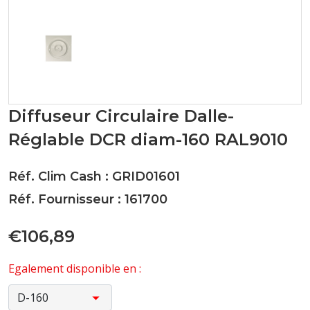
Diffuseur Circulaire Dalle-
Réglable DCR diam-160 RAL9010
Réf. Clim Cash : GRID01601
Réf. Fournisseur : 161700
€106,89
Egalement disponible en :