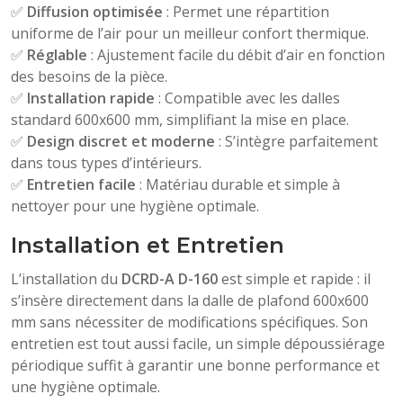
✅
Diffusion optimisée
: Permet une répartition
uniforme de l’air pour un meilleur confort thermique.
✅
Réglable
: Ajustement facile du débit d’air en fonction
des besoins de la pièce.
✅
Installation rapide
: Compatible avec les dalles
standard 600x600 mm, simplifiant la mise en place.
✅
Design discret et moderne
: S’intègre parfaitement
dans tous types d’intérieurs.
✅
Entretien facile
: Matériau durable et simple à
nettoyer pour une hygiène optimale.
Installation et Entretien
L’installation du
DCRD-A D-160
est simple et rapide : il
s’insère directement dans la dalle de plafond 600x600
mm sans nécessiter de modifications spécifiques. Son
entretien est tout aussi facile, un simple dépoussiérage
périodique suffit à garantir une bonne performance et
une hygiène optimale.