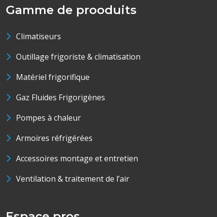
Gamme de prooduits
Climatiseurs
Outillage frigoriste & climatisation
Matériel frigorifique
Gaz Fluides Frigorigènes
Pompes à chaleur
Armoires réfrigérées
Accessoires montage et entretien
Ventilation & traitement de l’air
Espace pros