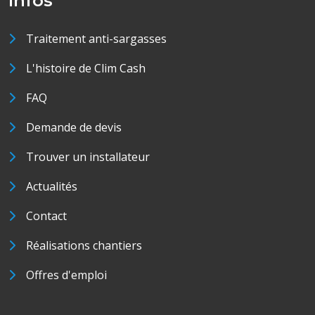
Infos
Traitement anti-sargasses
L'histoire de Clim Cash
FAQ
Demande de devis
Trouver un installateur
Actualités
Contact
Réalisations chantiers
Offres d'emploi