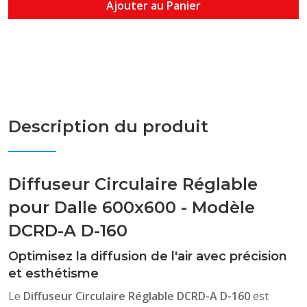
Ajouter au Panier
Description du produit
Diffuseur Circulaire Réglable
pour Dalle 600x600 - Modèle
DCRD-A D-160
Optimisez la diffusion de l'air avec précision
et esthétisme
Le
Diffuseur Circulaire Réglable DCRD-A D-160
est