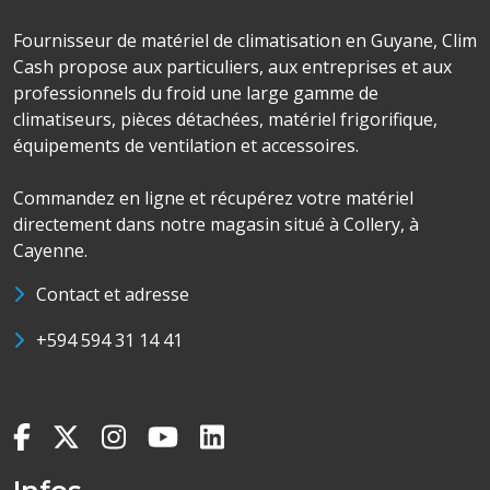
Fournisseur de matériel de climatisation en Guyane, Clim
Cash propose aux particuliers, aux entreprises et aux
professionnels du froid une large gamme de
climatiseurs, pièces détachées, matériel frigorifique,
équipements de ventilation et accessoires.
Commandez en ligne et récupérez votre matériel
directement dans notre magasin situé à Collery, à
Cayenne.
Contact et adresse
+594 594 31 14 41