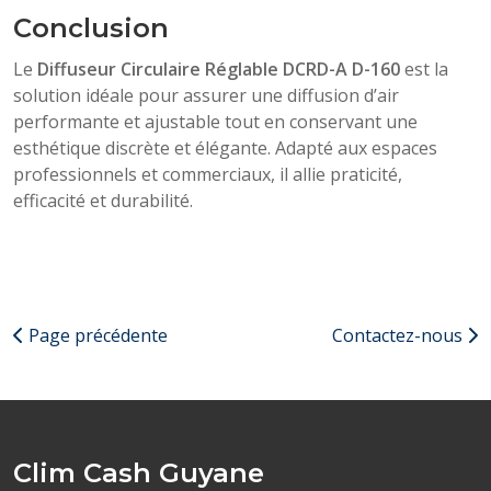
Conclusion
Le
Diffuseur Circulaire Réglable DCRD-A D-160
est la
solution idéale pour assurer une diffusion d’air
performante et ajustable tout en conservant une
esthétique discrète et élégante. Adapté aux espaces
professionnels et commerciaux, il allie praticité,
efficacité et durabilité.
Page précédente
Contactez-nous
Clim Cash Guyane