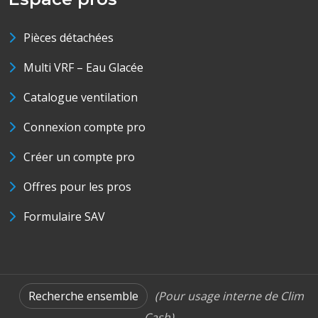
Pièces détachées
Multi VRF – Eau Glacée
Catalogue ventilation
Connexion compte pro
Créer un compte pro
Offres pour les pros
Formulaire SAV
Recherche ensemble
(Pour usage interne de Clim
Cash)