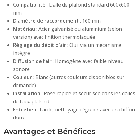
Compatibilité
: Dalle de plafond standard 600x600
mm
Diamètre de raccordement
: 160 mm
Matériau
: Acier galvanisé ou aluminium (selon
version) avec finition thermolaquée
Réglage du débit d'air
: Oui, via un mécanisme
intégré
Diffusion de l’air
: Homogène avec faible niveau
sonore
Couleur
: Blanc (autres couleurs disponibles sur
demande)
Installation
: Pose rapide et sécurisée dans les dalles
de faux plafond
Entretien
: Facile, nettoyage régulier avec un chiffon
doux
Avantages et Bénéfices