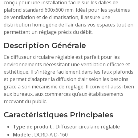
conçu pour une installation facile sur les dalles de
plafond standard 600x600 mm. Idéal pour les systèmes
de ventilation et de climatisation, il assure une
distribution homogène de l'air dans vos espaces tout en
permettant un réglage précis du débit.
Description Générale
Ce diffuseur circulaire réglable est parfait pour les
environnements nécessitant une ventilation efficace et
esthétique. Il s'intègre facilement dans les faux plafonds
et permet d’adapter la diffusion d’air selon les besoins
grâce à son mécanisme de réglage. Il convient aussi bien
aux bureaux, aux commerces qu’aux établissements
recevant du public.
Caractéristiques Principales
Type de produit
: Diffuseur circulaire réglable
Modèle
: DCRD-A D-160