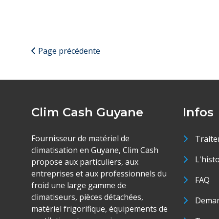
Page précédente
Clim Cash Guyane
Infos
Fournisseur de matériel de
Traite
climatisation en Guyane, Clim Cash
L'hist
propose aux particuliers, aux
entreprises et aux professionnels du
FAQ
froid une large gamme de
climatiseurs, pièces détachées,
Deman
matériel frigorifique, équipements de