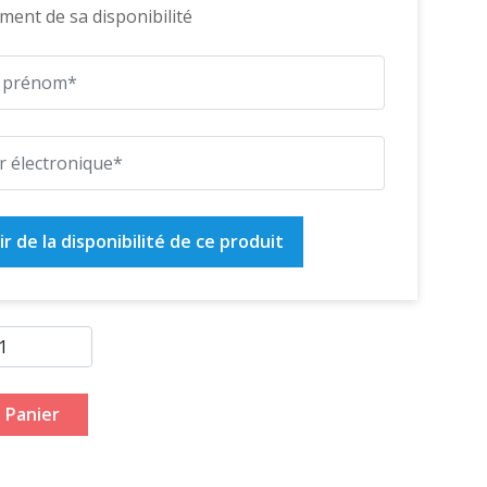
ent de sa disponibilité
r de la disponibilité de ce produit
 Panier