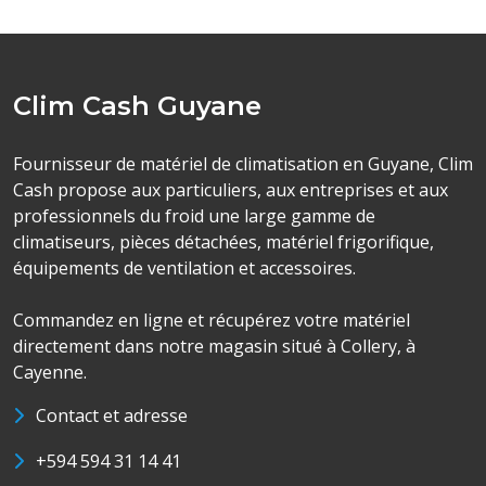
Clim Cash Guyane
Fournisseur de matériel de climatisation en Guyane, Clim
Cash propose aux particuliers, aux entreprises et aux
professionnels du froid une large gamme de
climatiseurs, pièces détachées, matériel frigorifique,
équipements de ventilation et accessoires.
Commandez en ligne et récupérez votre matériel
directement dans notre magasin situé à Collery, à
Cayenne.
Contact et adresse
+594 594 31 14 41