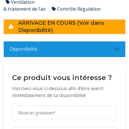
Ventilation
& traitement de l’air
Contrôle Régulation
ARRIVAGE EN COURS (Voir dans
Disponibilité)
Disponibilité
Ce produit vous intéresse ?
Inscrivez-vous ci-dessous afin d’être averti
immédiatement de sa disponibilité