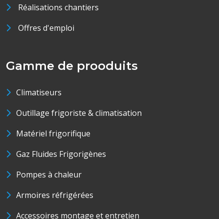
Réalisations chantiers
Offres d'emploi
Gamme de prooduits
Climatiseurs
Outillage frigoriste & climatisation
Matériel frigorifique
Gaz Fluides Frigorigènes
Pompes à chaleur
Armoires réfrigérées
Accessoires montage et entretien