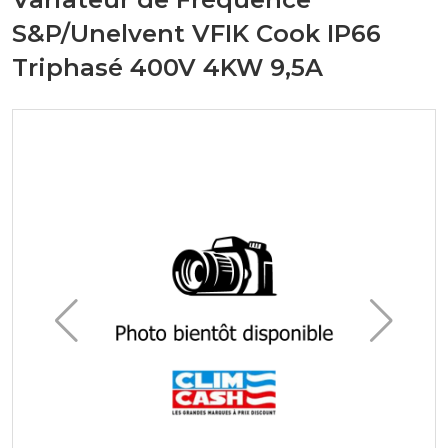
S&P/Unelvent VFIK Cook IP66
Triphasé 400V 4KW 9,5A