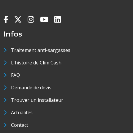
Infos
Traitement anti-sargasses
L'histoire de Clim Cash
FAQ
Demande de devis
Trouver un installateur
Actualités
Contact