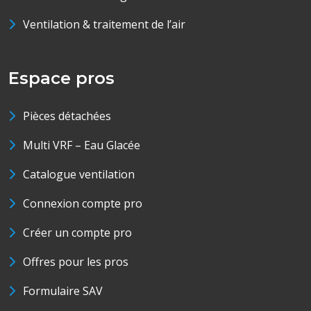
Ventilation & traitement de l’air
Espace pros
Pièces détachées
Multi VRF – Eau Glacée
Catalogue ventilation
Connexion compte pro
Créer un compte pro
Offres pour les pros
Formulaire SAV