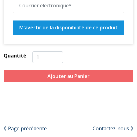
M'avertir de la disponibilité de ce produit
Quantité
Ajouter au Panier
Page précédente
Contactez-nous