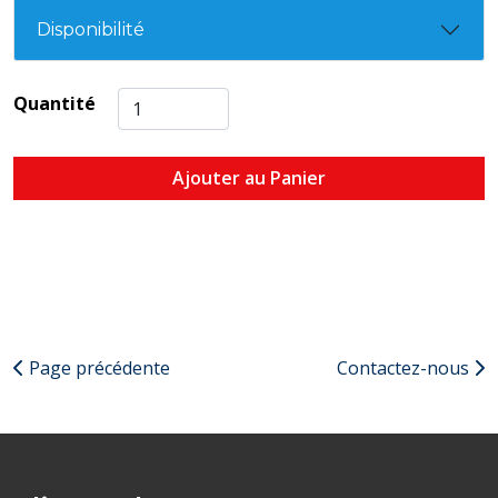
Disponibilité
Quantité
Ajouter au Panier
Page précédente
Contactez-nous