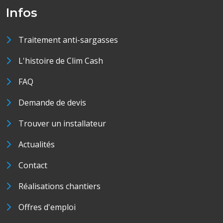
Infos
Traitement anti-sargasses
L'histoire de Clim Cash
FAQ
Demande de devis
Trouver un installateur
Actualités
Contact
Réalisations chantiers
Offres d'emploi