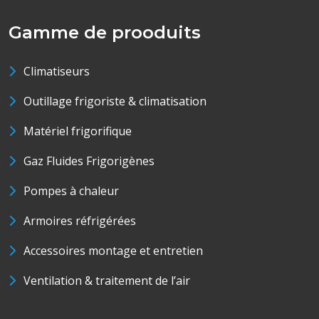
Gamme de prooduits
Climatiseurs
Outillage frigoriste & climatisation
Matériel frigorifique
Gaz Fluides Frigorigènes
Pompes à chaleur
Armoires réfrigérées
Accessoires montage et entretien
Ventilation & traitement de l’air