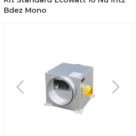
Bdez Mono