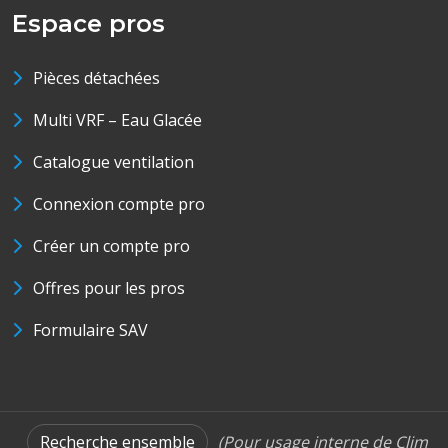
Espace pros
Pièces détachées
Multi VRF – Eau Glacée
Catalogue ventilation
Connexion compte pro
Créer un compte pro
Offres pour les pros
Formulaire SAV
Recherche ensemble
(Pour usage interne de Clim