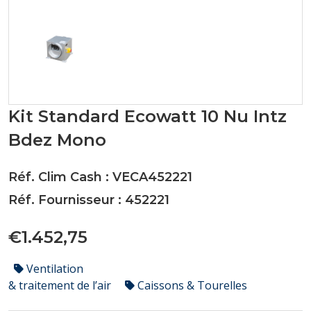
Kit Standard Ecowatt 10 Nu Intz
Bdez Mono
Réf. Clim Cash : VECA452221
Réf. Fournisseur : 452221
€1.452,75
Ventilation
& traitement de l’air
Caissons & Tourelles