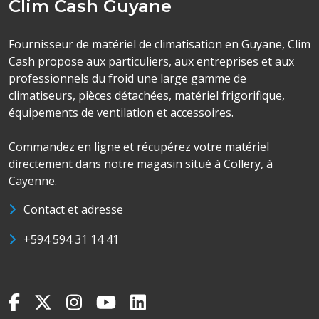
Clim Cash Guyane
Fournisseur de matériel de climatisation en Guyane, Clim
Cash propose aux particuliers, aux entreprises et aux
professionnels du froid une large gamme de
climatiseurs, pièces détachées, matériel frigorifique,
équipements de ventilation et accessoires.
Commandez en ligne et récupérez votre matériel
directement dans notre magasin situé à Collery, à
Cayenne.
Contact et adresse
+594 594 31 14 41