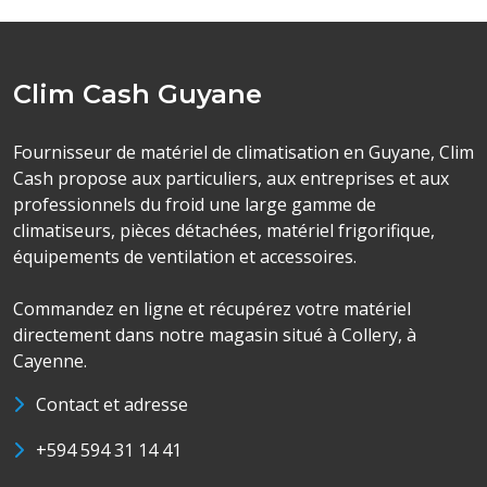
Clim Cash Guyane
Fournisseur de matériel de climatisation en Guyane, Clim
Cash propose aux particuliers, aux entreprises et aux
professionnels du froid une large gamme de
climatiseurs, pièces détachées, matériel frigorifique,
équipements de ventilation et accessoires.
Commandez en ligne et récupérez votre matériel
directement dans notre magasin situé à Collery, à
Cayenne.
Contact et adresse
+594 594 31 14 41