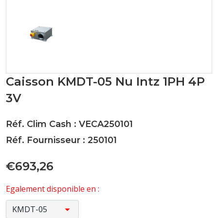
Caisson KMDT-05 Nu Intz 1PH 4P
3V
Réf. Clim Cash : VECA250101
Réf. Fournisseur : 250101
€693,26
Egalement disponible en :