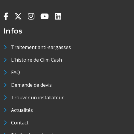
Infos
Traitement anti-sargasses
L'histoire de Clim Cash
FAQ
Demande de devis
Trouver un installateur
Actualités
Contact