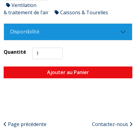
Ventilation
& traitement de l’air
Caissons & Tourelles
Disponibilité
Quantité
Ajouter au Panier
Page précédente
Contactez-nous