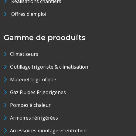
Réalisations chantiers
Offres d'emploi
Gamme de prooduits
Climatiseurs
Outillage frigoriste & climatisation
Matériel frigorifique
Gaz Fluides Frigorigènes
Pompes à chaleur
Armoires réfrigérées
Accessoires montage et entretien