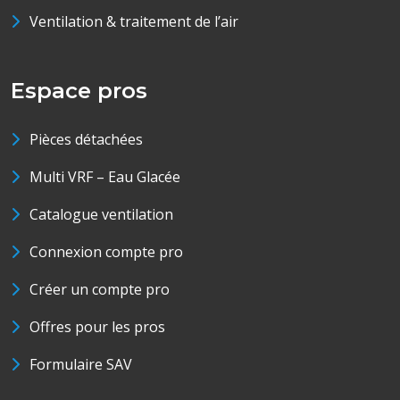
Ventilation & traitement de l’air
Espace pros
Pièces détachées
Multi VRF – Eau Glacée
Catalogue ventilation
Connexion compte pro
Créer un compte pro
Offres pour les pros
Formulaire SAV