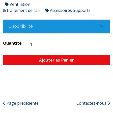
Ventilation
& traitement de l’air
Accessoires Supports
Disponibilité
Quantité
Ajouter au Panier
Page précédente
Contactez-nous