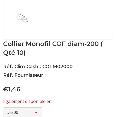
Collier Monofil COF diam-200 (
Qté 10)
Réf. Clim Cash : COLM02000
Réf. Fournisseur :
€1,46
Egalement disponible en :