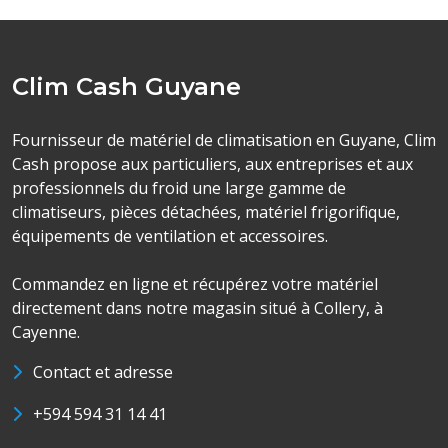
Clim Cash Guyane
Fournisseur de matériel de climatisation en Guyane, Clim
Cash propose aux particuliers, aux entreprises et aux
professionnels du froid une large gamme de
climatiseurs, pièces détachées, matériel frigorifique,
équipements de ventilation et accessoires.
Commandez en ligne et récupérez votre matériel
directement dans notre magasin situé à Collery, à
Cayenne.
Contact et adresse
+594 594 31 14 41