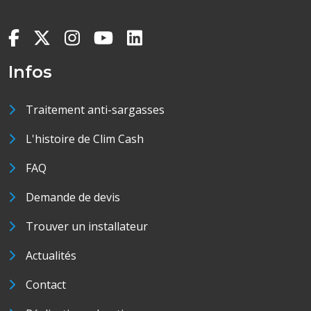
Infos
Traitement anti-sargasses
L'histoire de Clim Cash
FAQ
Demande de devis
Trouver un installateur
Actualités
Contact