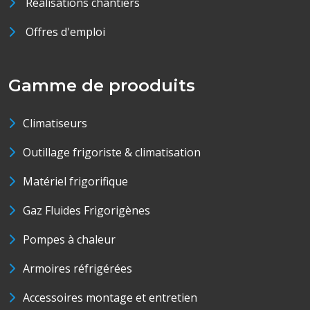
Réalisations chantiers
Offres d'emploi
Gamme de prooduits
Climatiseurs
Outillage frigoriste & climatisation
Matériel frigorifique
Gaz Fluides Frigorigènes
Pompes à chaleur
Armoires réfrigérées
Accessoires montage et entretien