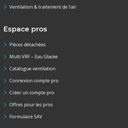
Ventilation & traitement de l’air
Espace pros
Pièces détachées
Multi VRF – Eau Glacée
Catalogue ventilation
Connexion compte pro
Créer un compte pro
Offres pour les pros
Formulaire SAV