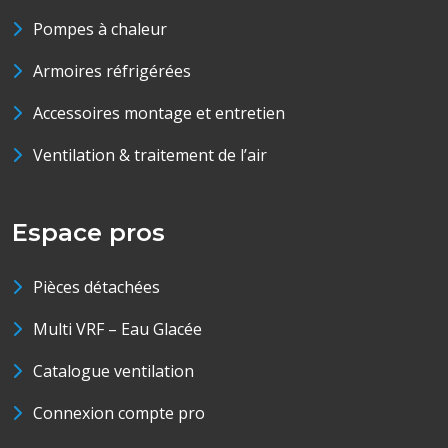
Pompes à chaleur
Armoires réfrigérées
Accessoires montage et entretien
Ventilation & traitement de l’air
Espace pros
Pièces détachées
Multi VRF – Eau Glacée
Catalogue ventilation
Connexion compte pro