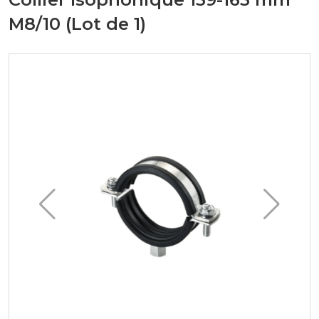
M8/10 (Lot de 1)