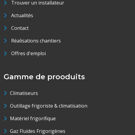
Trouver un installateur
Actualités
Contact
Réalisations chantiers
Offres d'emploi
Gamme de prooduits
Climatiseurs
Outillage frigoriste & climatisation
Matériel frigorifique
Gaz Fluides Frigorigènes