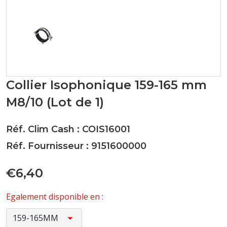
Collier Isophonique 159-165 mm
M8/10 (Lot de 1)
Réf. Clim Cash : COIS16001
Réf. Fournisseur : 9151600000
€6,40
Egalement disponible en :