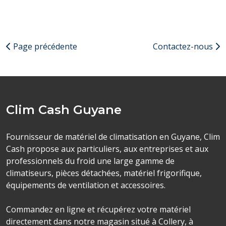
Page précédente
Contactez-nous
Clim Cash Guyane
Fournisseur de matériel de climatisation en Guyane, Clim
Cash propose aux particuliers, aux entreprises et aux
professionnels du froid une large gamme de
climatiseurs, pièces détachées, matériel frigorifique,
équipements de ventilation et accessoires.
Commandez en ligne et récupérez votre matériel
directement dans notre magasin situé à Collery, à