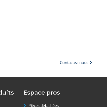
Contactez-nous
uits
Espace pros
Pièces détachées