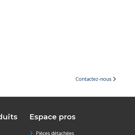
Contactez-nous
uits
Espace pros
Pièces détachées