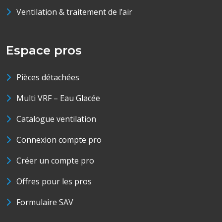
Ventilation & traitement de l’air
Espace pros
Pièces détachées
Multi VRF – Eau Glacée
Catalogue ventilation
Connexion compte pro
Créer un compte pro
Offres pour les pros
Formulaire SAV