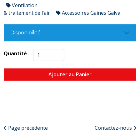
Ventilation
& traitement de l’air
Accessoires Gaines Galva
Disponibilité
Quantité
Ajouter au Panier
Page précédente
Contactez-nous