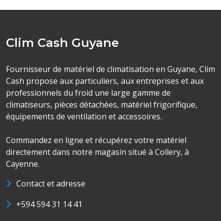
Clim Cash Guyane
Fournisseur de matériel de climatisation en Guyane, Clim
Cash propose aux particuliers, aux entreprises et aux
professionnels du froid une large gamme de
climatiseurs, pièces détachées, matériel frigorifique,
équipements de ventilation et accessoires.
Commandez en ligne et récupérez votre matériel
directement dans notre magasin situé à Collery, à
Cayenne.
Contact et adresse
+594 594 31 14 41