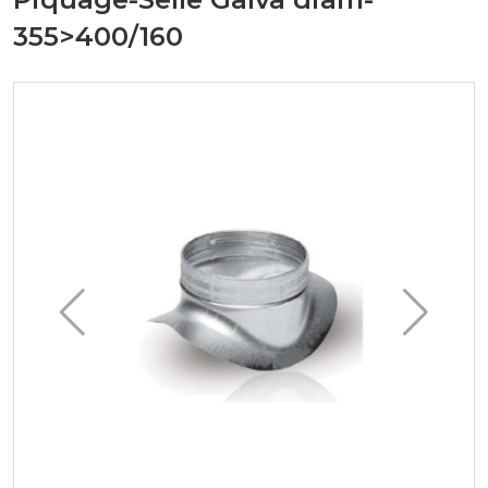
355>400/160