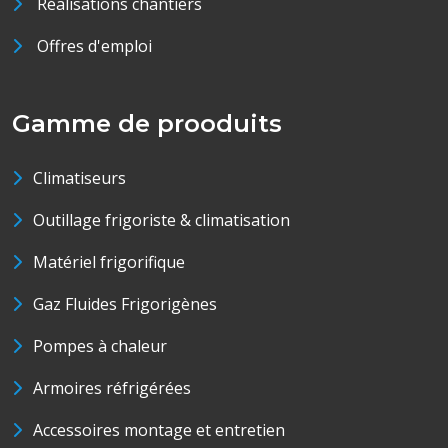
Réalisations chantiers
Offres d'emploi
Gamme de prooduits
Climatiseurs
Outillage frigoriste & climatisation
Matériel frigorifique
Gaz Fluides Frigorigènes
Pompes à chaleur
Armoires réfrigérées
Accessoires montage et entretien