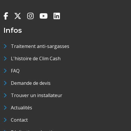
Infos
Traitement anti-sargasses
L'histoire de Clim Cash
FAQ
Demande de devis
Trouver un installateur
Actualités
Contact