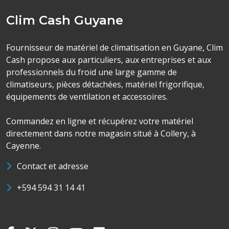
Clim Cash Guyane
Fournisseur de matériel de climatisation en Guyane, Clim
Cash propose aux particuliers, aux entreprises et aux
professionnels du froid une large gamme de
climatiseurs, pièces détachées, matériel frigorifique,
équipements de ventilation et accessoires.
Commandez en ligne et récupérez votre matériel
directement dans notre magasin situé à Collery, à
Cayenne.
Contact et adresse
+594 594 31 14 41