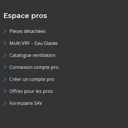
Espace pros
Pièces détachées
Multi VRF – Eau Glacée
Catalogue ventilation
Connexion compte pro
Créer un compte pro
Offres pour les pros
Formulaire SAV