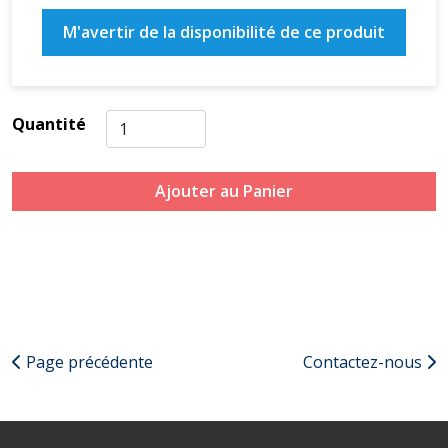
M'avertir de la disponibilité de ce produit
Quantité
Ajouter au Panier
Page précédente
Contactez-nous