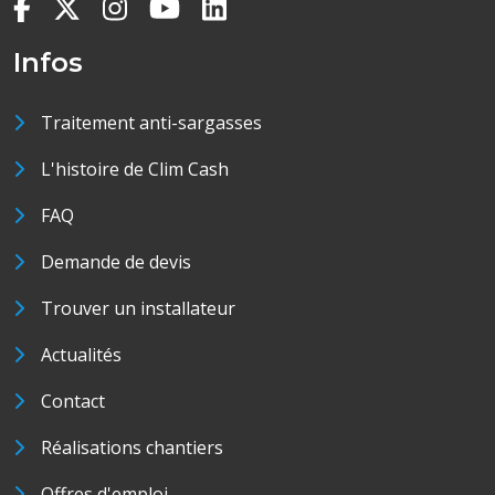
Infos
Traitement anti-sargasses
L'histoire de Clim Cash
FAQ
Demande de devis
Trouver un installateur
Actualités
Contact
Réalisations chantiers
Offres d'emploi