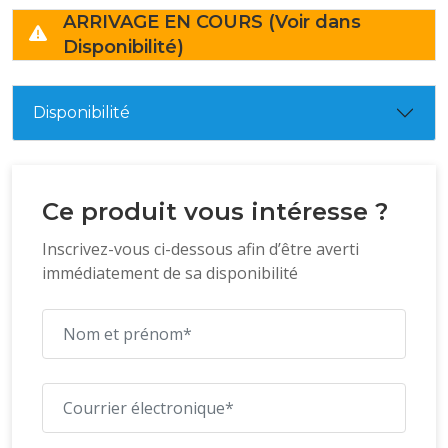
ARRIVAGE EN COURS (Voir dans
Disponibilité)
Disponibilité
Ce produit vous intéresse ?
Inscrivez-vous ci-dessous afin d’être averti
immédiatement de sa disponibilité