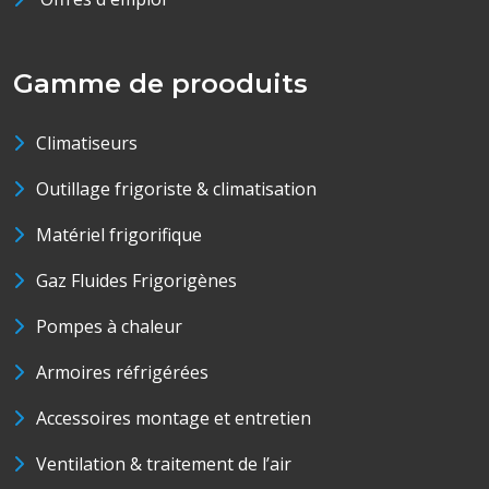
Gamme de prooduits
Climatiseurs
Outillage frigoriste & climatisation
Matériel frigorifique
Gaz Fluides Frigorigènes
Pompes à chaleur
Armoires réfrigérées
Accessoires montage et entretien
Ventilation & traitement de l’air