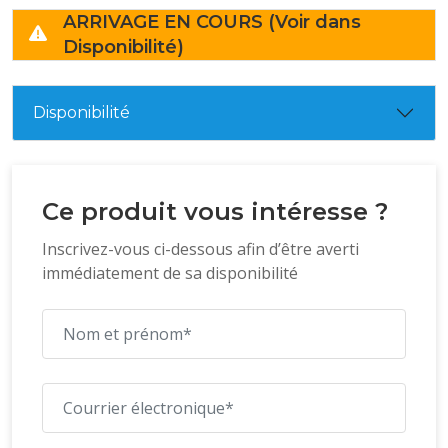
ARRIVAGE EN COURS (Voir dans
Disponibilité)
Disponibilité
Ce produit vous intéresse ?
Inscrivez-vous ci-dessous afin d’être averti
immédiatement de sa disponibilité