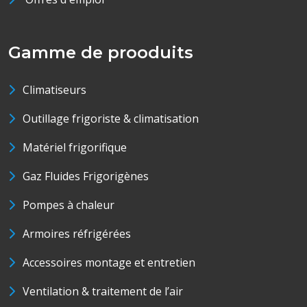
Gamme de prooduits
Climatiseurs
Outillage frigoriste & climatisation
Matériel frigorifique
Gaz Fluides Frigorigènes
Pompes à chaleur
Armoires réfrigérées
Accessoires montage et entretien
Ventilation & traitement de l’air