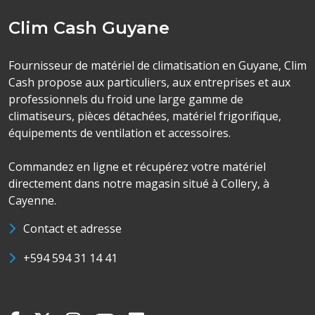
Clim Cash Guyane
Fournisseur de matériel de climatisation en Guyane, Clim
Cash propose aux particuliers, aux entreprises et aux
professionnels du froid une large gamme de
climatiseurs, pièces détachées, matériel frigorifique,
équipements de ventilation et accessoires.
Commandez en ligne et récupérez votre matériel
directement dans notre magasin situé à Collery, à
Cayenne.
Contact et adresse
+594 594 31 14 41