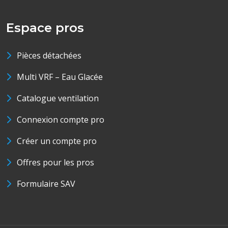
Espace pros
Pièces détachées
Multi VRF – Eau Glacée
Catalogue ventilation
Connexion compte pro
Créer un compte pro
Offres pour les pros
Formulaire SAV