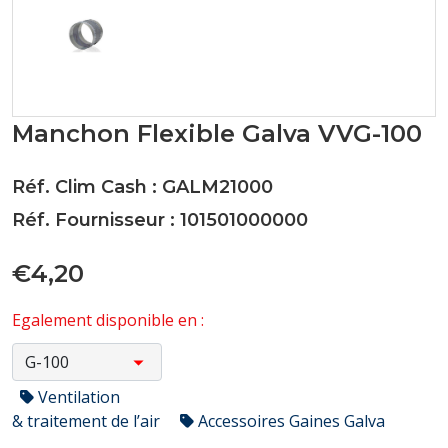
Manchon Flexible Galva VVG-100
Réf. Clim Cash : GALM21000
Réf. Fournisseur : 101501000000
€4,20
Egalement disponible en :
Ventilation
& traitement de l’air
Accessoires Gaines Galva