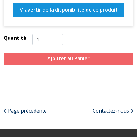
M'avertir de la disponibilité de ce produit
Quantité
Ajouter au Panier
Page précédente
Contactez-nous