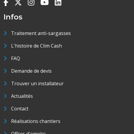
Infos
Traitement anti-sargasses
L'histoire de Clim Cash
FAQ
Demande de devis
Trouver un installateur
Actualités
Contact
Réalisations chantiers
Offres d'emploi