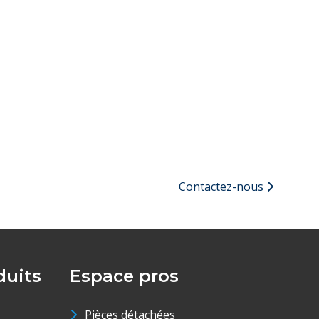
Contactez-nous
uits
Espace pros
Pièces détachées