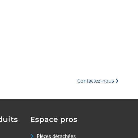
Contactez-nous
uits
Espace pros
Pièces détachées