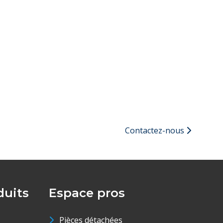
Contactez-nous
uits
Espace pros
Pièces détachées