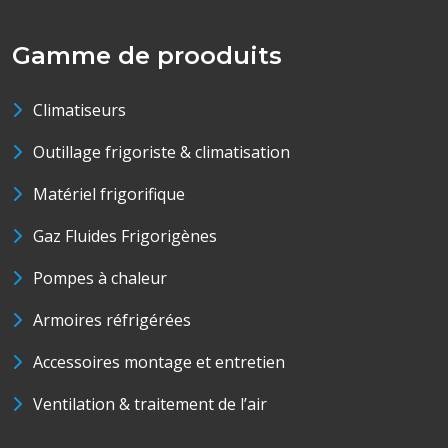
Gamme de prooduits
Climatiseurs
Outillage frigoriste & climatisation
Matériel frigorifique
Gaz Fluides Frigorigènes
Pompes à chaleur
Armoires réfrigérées
Accessoires montage et entretien
Ventilation & traitement de l’air