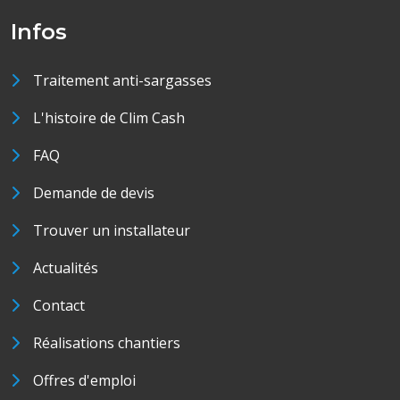
Infos
Traitement anti-sargasses
L'histoire de Clim Cash
FAQ
Demande de devis
Trouver un installateur
Actualités
Contact
Réalisations chantiers
Offres d'emploi