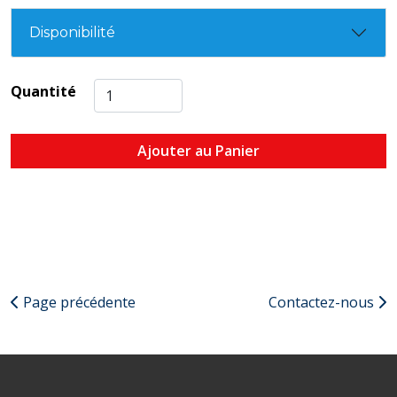
Disponibilité
Quantité
Ajouter au Panier
Page précédente
Contactez-nous