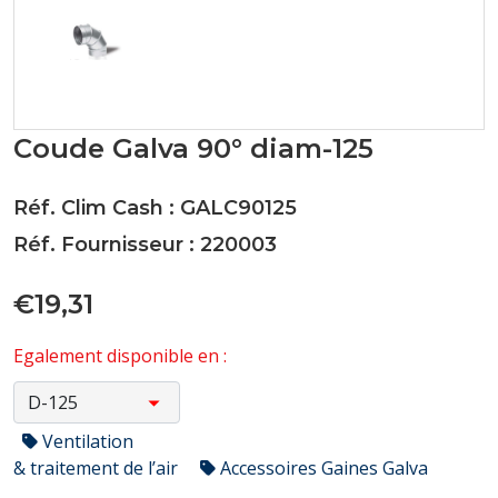
Coude Galva 90° diam-125
Réf. Clim Cash : GALC90125
Réf. Fournisseur : 220003
€19,31
Egalement disponible en :
Ventilation
& traitement de l’air
Accessoires Gaines Galva