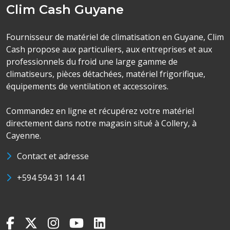
Clim Cash Guyane
Fournisseur de matériel de climatisation en Guyane, Clim
Cash propose aux particuliers, aux entreprises et aux
professionnels du froid une large gamme de
climatiseurs, pièces détachées, matériel frigorifique,
équipements de ventilation et accessoires.
Commandez en ligne et récupérez votre matériel
directement dans notre magasin situé à Collery, à
Cayenne.
Contact et adresse
+594 594 31 14 41