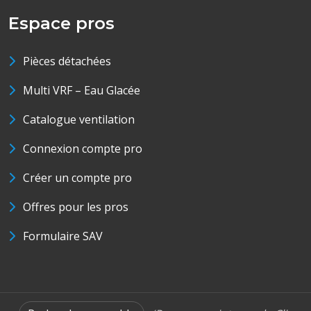
Espace pros
Pièces détachées
Multi VRF – Eau Glacée
Catalogue ventilation
Connexion compte pro
Créer un compte pro
Offres pour les pros
Formulaire SAV