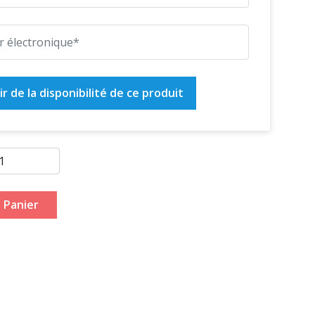
r de la disponibilité de ce produit
 Panier