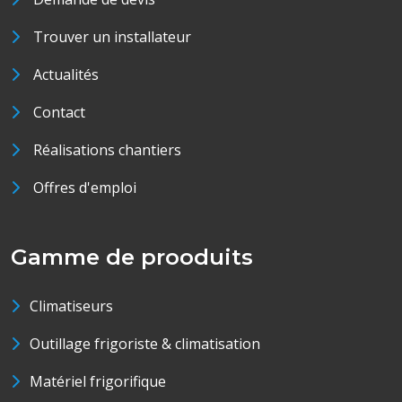
Trouver un installateur
Actualités
Contact
Réalisations chantiers
Offres d'emploi
Gamme de prooduits
Climatiseurs
Outillage frigoriste & climatisation
Matériel frigorifique