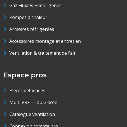
Gaz Fluides Frigorigènes
Pompes à chaleur
Armoires réfrigérées
Accessoires montage et entretien
Ventilation & traitement de l’air
Espace pros
Pièces détachées
Multi VRF – Eau Glacée
Catalogue ventilation
Connexion compte pro