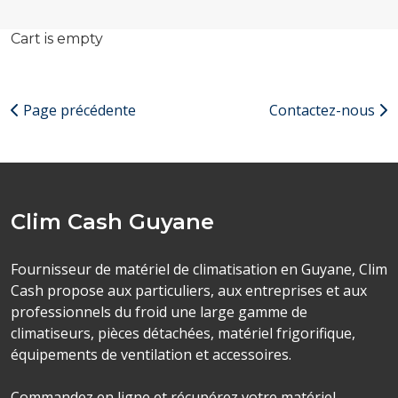
Cart is empty
Page précédente
Contactez-nous
Clim Cash Guyane
Fournisseur de matériel de climatisation en Guyane, Clim
Cash propose aux particuliers, aux entreprises et aux
professionnels du froid une large gamme de
climatiseurs, pièces détachées, matériel frigorifique,
équipements de ventilation et accessoires.
Commandez en ligne et récupérez votre matériel