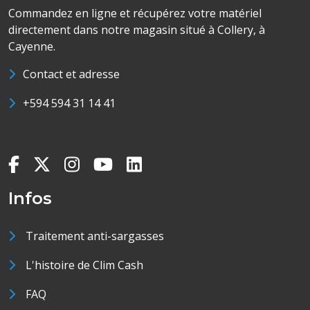
Commandez en ligne et récupérez votre matériel
directement dans notre magasin situé à Collery, à
Cayenne.
Contact et adresse
+594 594 31 14 41
Infos
Traitement anti-sargasses
L'histoire de Clim Cash
FAQ