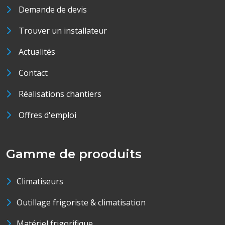
Demande de devis
Trouver un installateur
Actualités
Contact
Réalisations chantiers
Offres d'emploi
Gamme de prooduits
Climatiseurs
Outillage frigoriste & climatisation
Matériel frigorifique