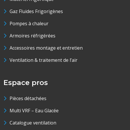
Gaz Fluides Frigorigènes
Pompes à chaleur
Armoires réfrigérées
Accessoires montage et entretien
Ventilation & traitement de l’air
Espace pros
Pièces détachées
Multi VRF – Eau Glacée
Catalogue ventilation