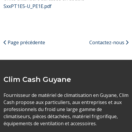
SxxPT1E5-U_PE1E.pdf
Page précédente
Contactez-nous
Clim Cash Guyane
Fournisseur de matériel de climatisation en Guyane, Clim
Cash propose aux particuliers, aux entreprises et aux
professionnels du froid une large gamme de
climatiseurs, pièces détachées, matériel frigorifique,
équipements de ventilation et accessoires.