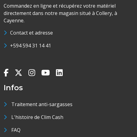
Commandez en ligne et récupérez votre matériel
directement dans notre magasin situé à Collery, à
Cayenne.
Contact et adresse
+594 594 31 14 41
Infos
Traitement anti-sargasses
L'histoire de Clim Cash
FAQ