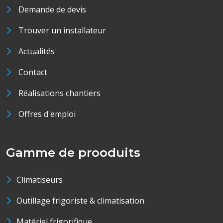
Demande de devis
Trouver un installateur
Actualités
Contact
Réalisations chantiers
Offres d'emploi
Gamme de prooduits
Climatiseurs
Outillage frigoriste & climatisation
Matériel frigorifique