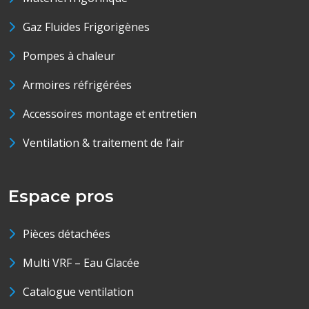
Gaz Fluides Frigorigènes
Pompes à chaleur
Armoires réfrigérées
Accessoires montage et entretien
Ventilation & traitement de l’air
Espace pros
Pièces détachées
Multi VRF – Eau Glacée
Catalogue ventilation