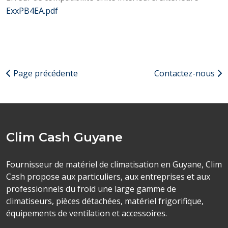
ExxPB4EA.pdf
Page précédente
Contactez-nous
Clim Cash Guyane
Fournisseur de matériel de climatisation en Guyane, Clim
Cash propose aux particuliers, aux entreprises et aux
professionnels du froid une large gamme de
climatiseurs, pièces détachées, matériel frigorifique,
équipements de ventilation et accessoires.