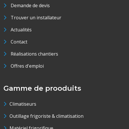
Demande de devis
Trouver un installateur
Actualités
Contact
Réalisations chantiers
Offres d'emploi
Gamme de prooduits
Climatiseurs
Outillage frigoriste & climatisation
Matériel frigorifique