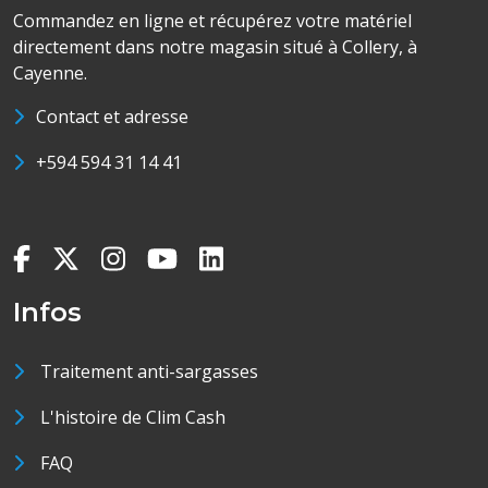
Commandez en ligne et récupérez votre matériel
directement dans notre magasin situé à Collery, à
Cayenne.
Contact et adresse
+594 594 31 14 41
Infos
Traitement anti-sargasses
L'histoire de Clim Cash
FAQ