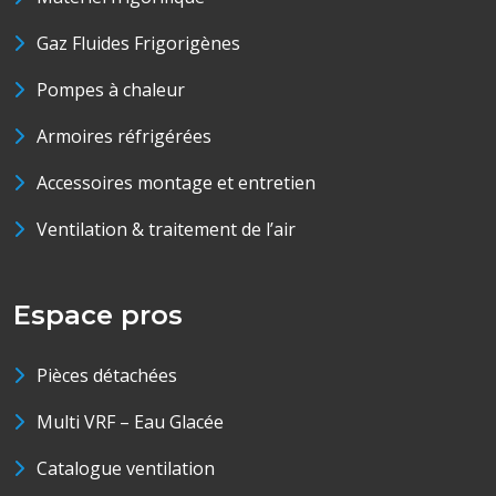
Gaz Fluides Frigorigènes
Pompes à chaleur
Armoires réfrigérées
Accessoires montage et entretien
Ventilation & traitement de l’air
Espace pros
Pièces détachées
Multi VRF – Eau Glacée
Catalogue ventilation