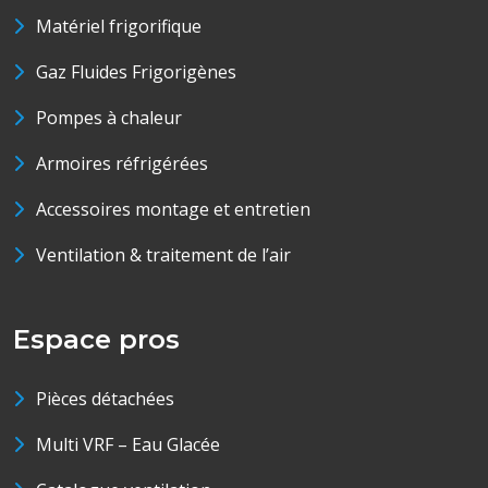
Matériel frigorifique
Gaz Fluides Frigorigènes
Pompes à chaleur
Armoires réfrigérées
Accessoires montage et entretien
Ventilation & traitement de l’air
Espace pros
Pièces détachées
Multi VRF – Eau Glacée