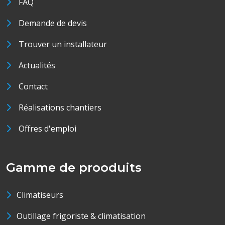
FAQ
Demande de devis
Trouver un installateur
Actualités
Contact
Réalisations chantiers
Offres d'emploi
Gamme de prooduits
Climatiseurs
Outillage frigoriste & climatisation