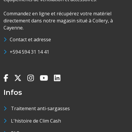
Commandez en ligne et récupérez votre matériel
directement dans notre magasin situé à Collery, à
Cayenne.
Contact et adresse
+594 594 31 14 41
Infos
Traitement anti-sargasses
L'histoire de Clim Cash