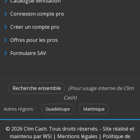
Catalogue ventilation
Connexion compte pro
Créer un compte pro
Offres pour les pros
Formulaire SAV
Recherche ensemble
(Pour usage interne de Clim
Cash)
Autres régions :
Guadeloupe
Martinique
© 2026 Clim Cash. Tous droits réservés. - Site réalisé et
maintenu par
WSI
|
Mentions légales
|
Politique de