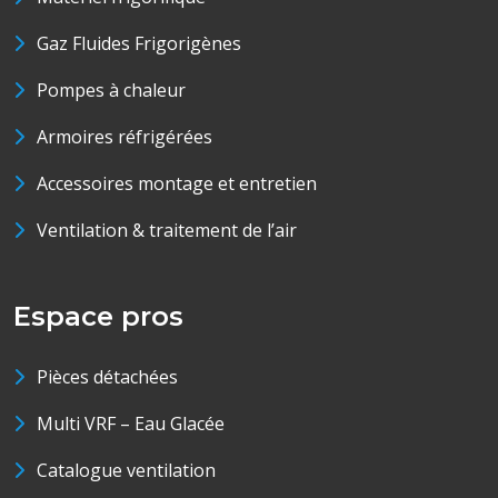
Gaz Fluides Frigorigènes
Pompes à chaleur
Armoires réfrigérées
Accessoires montage et entretien
Ventilation & traitement de l’air
Espace pros
Pièces détachées
Multi VRF – Eau Glacée
Catalogue ventilation