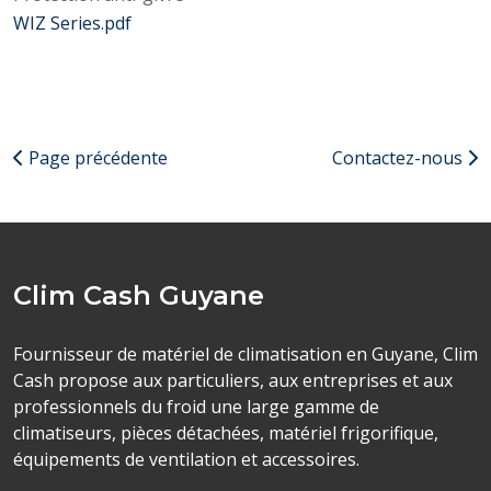
WIZ Series.pdf
Page précédente
Contactez-nous
Clim Cash Guyane
Fournisseur de matériel de climatisation en Guyane, Clim
Cash propose aux particuliers, aux entreprises et aux
professionnels du froid une large gamme de
climatiseurs, pièces détachées, matériel frigorifique,
équipements de ventilation et accessoires.