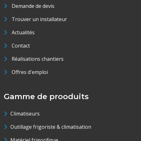
Demande de devis
Trouver un installateur
Actualités
Contact
Réalisations chantiers
Offres d'emploi
Gamme de prooduits
Climatiseurs
Outillage frigoriste & climatisation
Matériel frigorifique