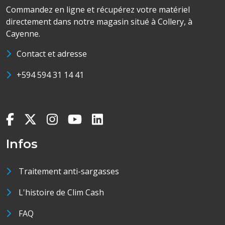
Commandez en ligne et récupérez votre matériel
directement dans notre magasin situé à Collery, à
Cayenne.
Contact et adresse
+594 594 31 14 41
Infos
Traitement anti-sargasses
L'histoire de Clim Cash
FAQ