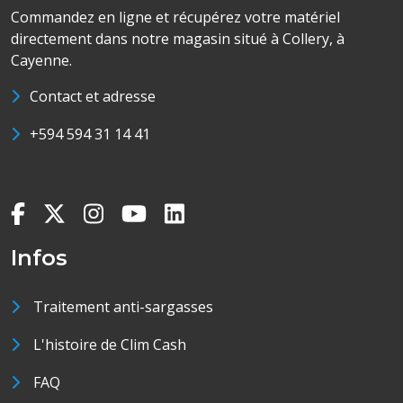
Commandez en ligne et récupérez votre matériel
directement dans notre magasin situé à Collery, à
Cayenne.
Contact et adresse
+594 594 31 14 41
Infos
Traitement anti-sargasses
L'histoire de Clim Cash
FAQ