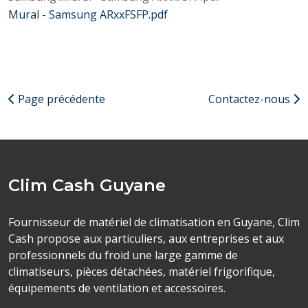
Mural - Samsung ARxxFSFP.pdf
Page précédente
Contactez-nous
Clim Cash Guyane
Fournisseur de matériel de climatisation en Guyane, Clim
Cash propose aux particuliers, aux entreprises et aux
professionnels du froid une large gamme de
climatiseurs, pièces détachées, matériel frigorifique,
équipements de ventilation et accessoires.