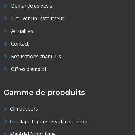
Demande de devis
Trouver un installateur
Actualités
Contact
Réalisations chantiers
Offres d'emploi
Gamme de prooduits
Climatiseurs
Outillage frigoriste & climatisation
Matériel frigorifique