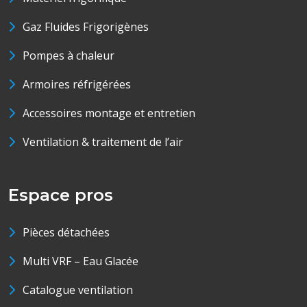
Gaz Fluides Frigorigènes
Pompes à chaleur
Armoires réfrigérées
Accessoires montage et entretien
Ventilation & traitement de l’air
Espace pros
Pièces détachées
Multi VRF – Eau Glacée
Catalogue ventilation