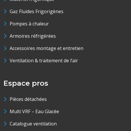
Gaz Fluides Frigorigènes
Pompes à chaleur
Armoires réfrigérées
Accessoires montage et entretien
Ventilation & traitement de l’air
Espace pros
Pièces détachées
Multi VRF – Eau Glacée
Catalogue ventilation