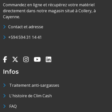
Commandez en ligne et récupérez votre matériel
directement dans notre magasin situé à Collery, à
Cayenne.
Contact et adresse
+594 594 31 14 41
Infos
Traitement anti-sargasses
L'histoire de Clim Cash
FAQ