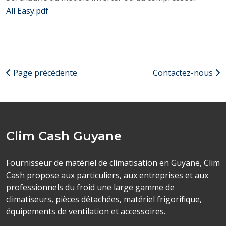
All Easy.pdf
Page précédente
Contactez-nous
Clim Cash Guyane
Fournisseur de matériel de climatisation en Guyane, Clim
Cash propose aux particuliers, aux entreprises et aux
professionnels du froid une large gamme de
climatiseurs, pièces détachées, matériel frigorifique,
équipements de ventilation et accessoires.