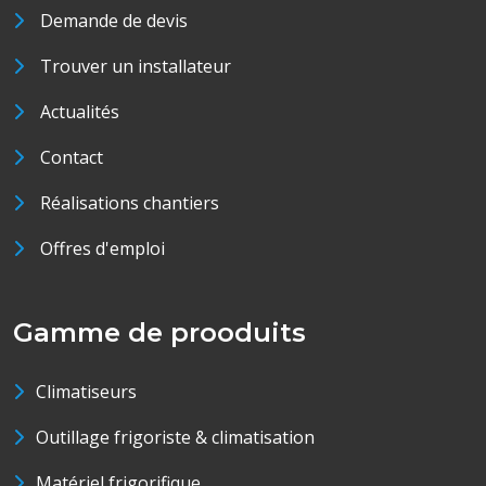
Demande de devis
Trouver un installateur
Actualités
Contact
Réalisations chantiers
Offres d'emploi
Gamme de prooduits
Climatiseurs
Outillage frigoriste & climatisation
Matériel frigorifique