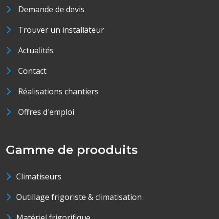
Demande de devis
Trouver un installateur
Actualités
Contact
Réalisations chantiers
Offres d'emploi
Gamme de prooduits
Climatiseurs
Outillage frigoriste & climatisation
Matériel frigorifique