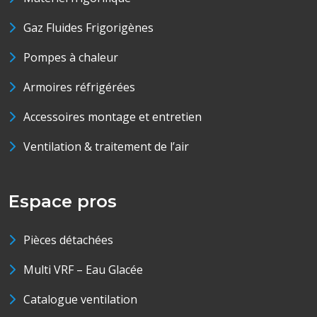
Gaz Fluides Frigorigènes
Pompes à chaleur
Armoires réfrigérées
Accessoires montage et entretien
Ventilation & traitement de l’air
Espace pros
Pièces détachées
Multi VRF – Eau Glacée
Catalogue ventilation