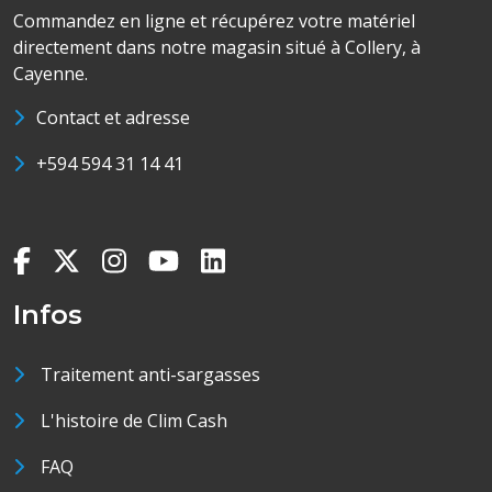
Commandez en ligne et récupérez votre matériel
directement dans notre magasin situé à Collery, à
Cayenne.
Contact et adresse
+594 594 31 14 41
Infos
Traitement anti-sargasses
L'histoire de Clim Cash
FAQ