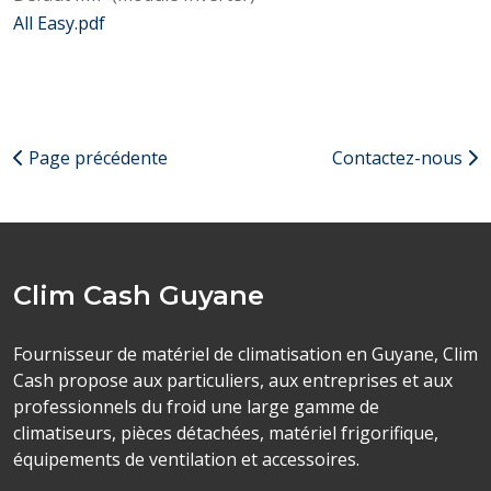
All Easy.pdf
Page précédente
Contactez-nous
Clim Cash Guyane
Fournisseur de matériel de climatisation en Guyane, Clim
Cash propose aux particuliers, aux entreprises et aux
professionnels du froid une large gamme de
climatiseurs, pièces détachées, matériel frigorifique,
équipements de ventilation et accessoires.