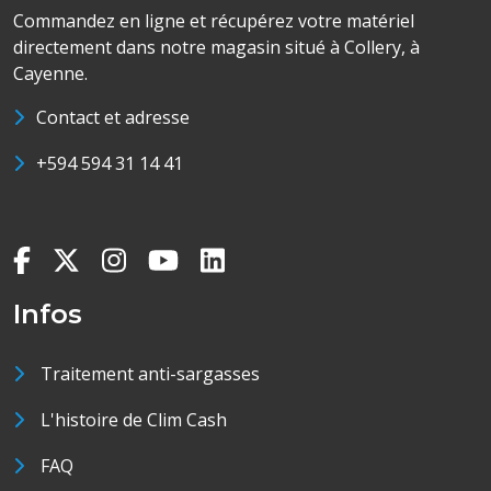
Commandez en ligne et récupérez votre matériel
directement dans notre magasin situé à Collery, à
Cayenne.
Contact et adresse
+594 594 31 14 41
Infos
Traitement anti-sargasses
L'histoire de Clim Cash
FAQ