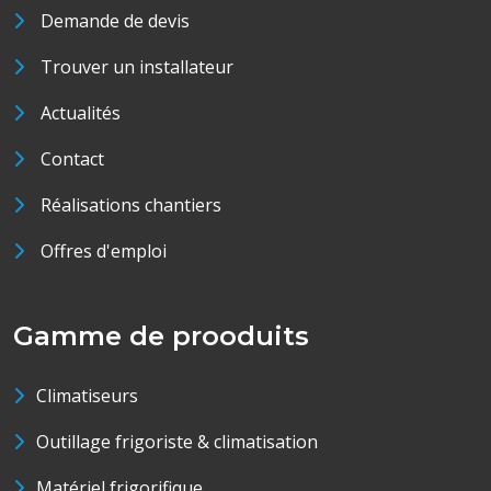
Demande de devis
Trouver un installateur
Actualités
Contact
Réalisations chantiers
Offres d'emploi
Gamme de prooduits
Climatiseurs
Outillage frigoriste & climatisation
Matériel frigorifique