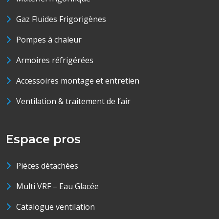
Gaz Fluides Frigorigènes
Pompes à chaleur
Armoires réfrigérées
Accessoires montage et entretien
Ventilation & traitement de l’air
Espace pros
Pièces détachées
Multi VRF – Eau Glacée
Catalogue ventilation