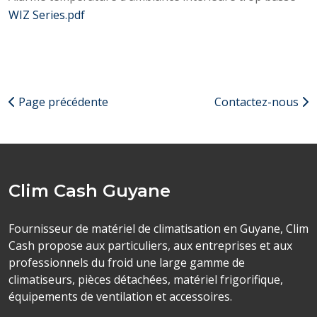
WIZ Series.pdf
Page précédente
Contactez-nous
Clim Cash Guyane
Fournisseur de matériel de climatisation en Guyane, Clim
Cash propose aux particuliers, aux entreprises et aux
professionnels du froid une large gamme de
climatiseurs, pièces détachées, matériel frigorifique,
équipements de ventilation et accessoires.