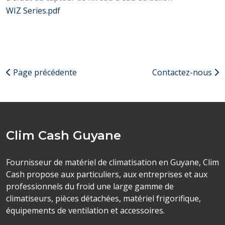
WIZ Series.pdf
Page précédente
Contactez-nous
Clim Cash Guyane
Fournisseur de matériel de climatisation en Guyane, Clim
Cash propose aux particuliers, aux entreprises et aux
professionnels du froid une large gamme de
climatiseurs, pièces détachées, matériel frigorifique,
équipements de ventilation et accessoires.