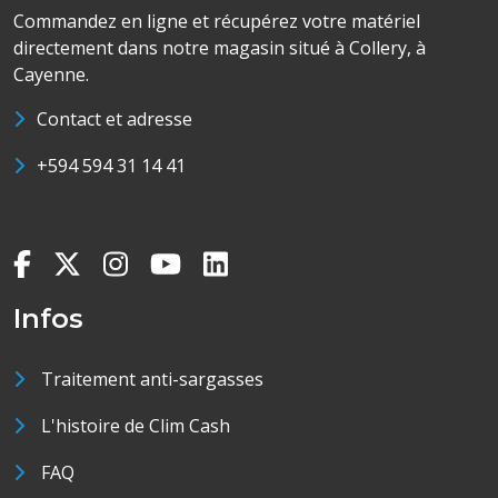
Commandez en ligne et récupérez votre matériel
directement dans notre magasin situé à Collery, à
Cayenne.
Contact et adresse
+594 594 31 14 41
Infos
Traitement anti-sargasses
L'histoire de Clim Cash
FAQ