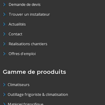
Demande de devis
Trouver un installateur
Actualités
Contact
Réalisations chantiers
Offres d'emploi
Gamme de prooduits
Climatiseurs
Outillage frigoriste & climatisation
Matériel frigorifique