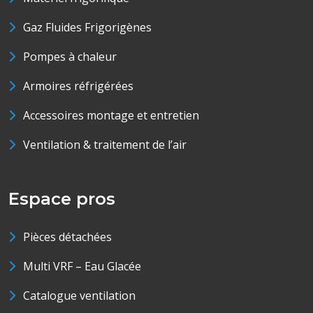
Gaz Fluides Frigorigènes
Pompes à chaleur
Armoires réfrigérées
Accessoires montage et entretien
Ventilation & traitement de l’air
Espace pros
Pièces détachées
Multi VRF – Eau Glacée
Catalogue ventilation