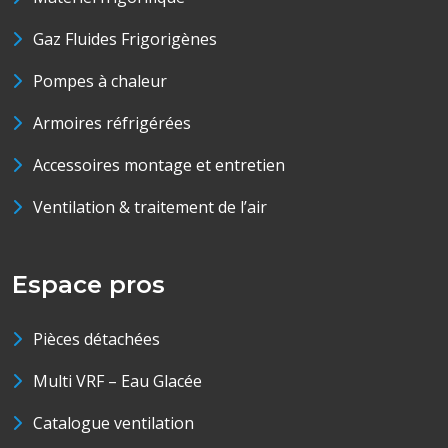
Gaz Fluides Frigorigènes
Pompes à chaleur
Armoires réfrigérées
Accessoires montage et entretien
Ventilation & traitement de l’air
Espace pros
Pièces détachées
Multi VRF – Eau Glacée
Catalogue ventilation