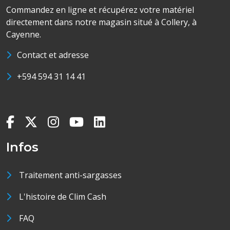
Commandez en ligne et récupérez votre matériel
directement dans notre magasin situé à Collery, à
Cayenne.
Contact et adresse
+594 594 31 14 41
Infos
Traitement anti-sargasses
L'histoire de Clim Cash
FAQ