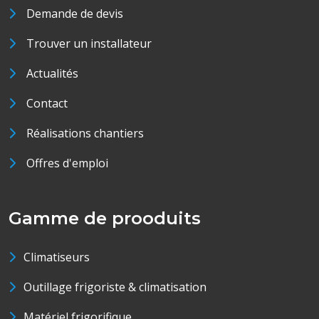
Demande de devis
Trouver un installateur
Actualités
Contact
Réalisations chantiers
Offres d'emploi
Gamme de prooduits
Climatiseurs
Outillage frigoriste & climatisation
Matériel frigorifique