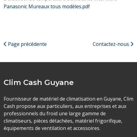
Panasonic Mureaux tous modèles.pdf
Page précédente
Contactez-nous
Clim Cash Guyane
Fournisseur de matériel de climatisation en Guyane, Clim
Cash propose aux particuliers, aux entreprises et aux
professionnels du froid une large gamme de
climatiseurs, pièces détachées, matériel frigorifique,
équipements de ventilation et accessoires.