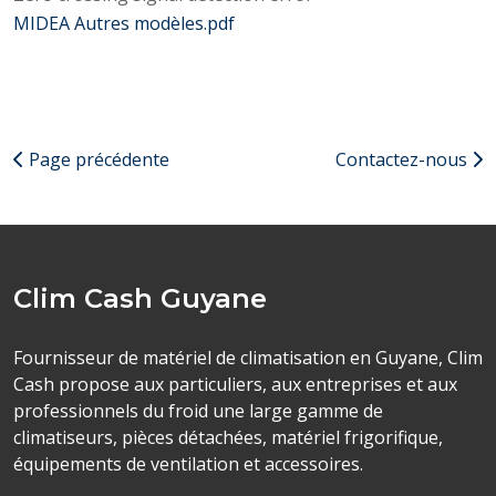
MIDEA Autres modèles.pdf
Page précédente
Contactez-nous
Clim Cash Guyane
Fournisseur de matériel de climatisation en Guyane, Clim
Cash propose aux particuliers, aux entreprises et aux
professionnels du froid une large gamme de
climatiseurs, pièces détachées, matériel frigorifique,
équipements de ventilation et accessoires.