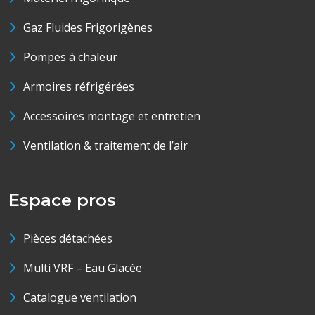
Gaz Fluides Frigorigènes
Pompes à chaleur
Armoires réfrigérées
Accessoires montage et entretien
Ventilation & traitement de l’air
Espace pros
Pièces détachées
Multi VRF – Eau Glacée
Catalogue ventilation