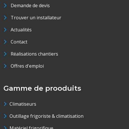
Demande de devis
Trouver un installateur
Actualités
Contact
Réalisations chantiers
Offres d'emploi
Gamme de prooduits
Climatiseurs
Outillage frigoriste & climatisation
Matériel frigorifique