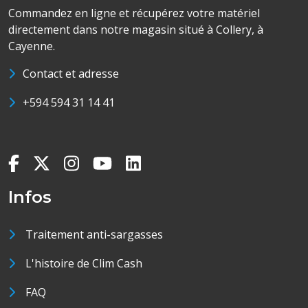
Commandez en ligne et récupérez votre matériel
directement dans notre magasin situé à Collery, à
Cayenne.
Contact et adresse
+594 594 31 14 41
Infos
Traitement anti-sargasses
L'histoire de Clim Cash
FAQ