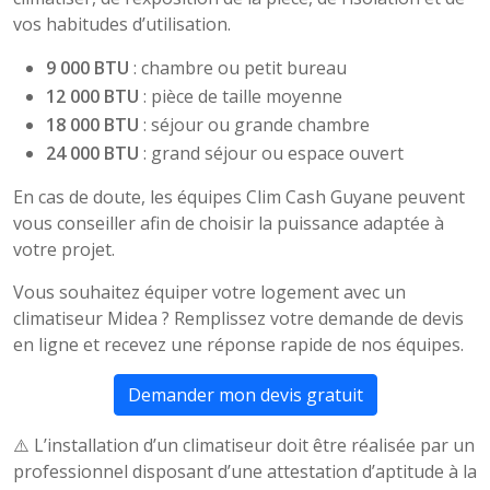
vos habitudes d’utilisation.
9 000 BTU
: chambre ou petit bureau
12 000 BTU
: pièce de taille moyenne
18 000 BTU
: séjour ou grande chambre
24 000 BTU
: grand séjour ou espace ouvert
En cas de doute, les équipes Clim Cash Guyane peuvent
vous conseiller afin de choisir la puissance adaptée à
votre projet.
Vous souhaitez équiper votre logement avec un
climatiseur Midea ? Remplissez votre demande de devis
en ligne et recevez une réponse rapide de nos équipes.
Demander mon devis gratuit
⚠️ L’installation d’un climatiseur doit être réalisée par un
professionnel disposant d’une attestation d’aptitude à la