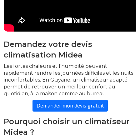
Demandez votre devis
climatisation Midea
Les fortes chaleurs et l’humidité peuvent
rapidement rendre les journées difficiles et les nuits
inconfortables. En Guyane, un climatiseur adapté
permet de retrouver un meilleur confort au
quotidien, à la maison comme au bureau.
Demander mon devis gratuit
Pourquoi choisir un climatiseur
Midea ?