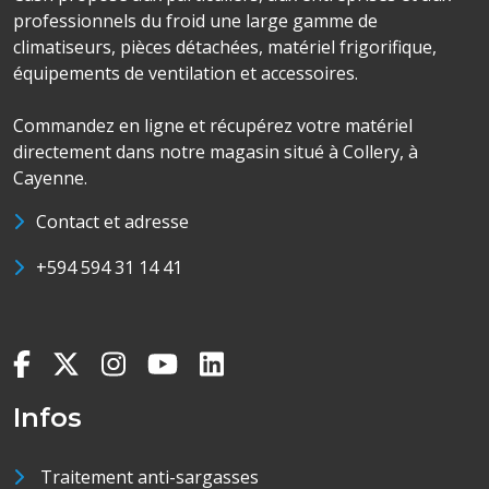
professionnels du froid une large gamme de
climatiseurs, pièces détachées, matériel frigorifique,
équipements de ventilation et accessoires.
Commandez en ligne et récupérez votre matériel
directement dans notre magasin situé à Collery, à
Cayenne.
Contact et adresse
+594 594 31 14 41
Infos
Traitement anti-sargasses