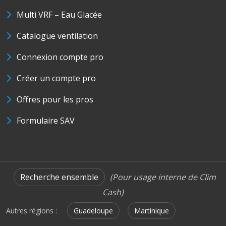
Multi VRF – Eau Glacée
Catalogue ventilation
Connexion compte pro
Créer un compte pro
Offres pour les pros
Formulaire SAV
Recherche ensemble
(Pour usage interne de Clim
Cash)
Autres régions :
Guadeloupe
Martinique