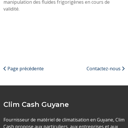
manipulation des fluides frigorigènes en cours de
validité.
Page précédente
Contactez-nous
Clim Cash Guyane
Fournisseur de matériel de climatisation en Guyane, Clim
Cash propose aux particuliers, aux entreprises et aux