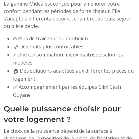
La gamme Midea est conçue pour améliorer votre
confort pendant les périodes de forte chaleur. Elle
s’adapte à différents besoins : chambre, bureau, séjour
ou pièce de vie.
❄️ Plus de fraîcheur au quotidien
🌙 Des nuits plus confortables
⚡ Une consommation mieux maîtrisée selon les
modèles
🏠 Des solutions adaptées aux différentes pièces du
logement
✅ Accompagnement par les équipes Clim Cash
Guyane
Quelle puissance choisir pour
votre logement ?
Le choix de la puissance dépend de la surface à
climatiser, de l’exposition de la pièce, de l’isolation et de