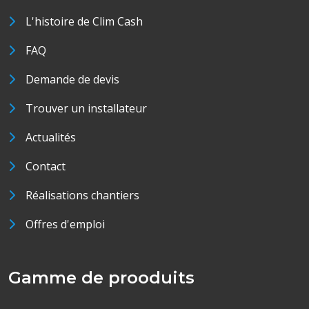
L'histoire de Clim Cash
FAQ
Demande de devis
Trouver un installateur
Actualités
Contact
Réalisations chantiers
Offres d'emploi
Gamme de prooduits