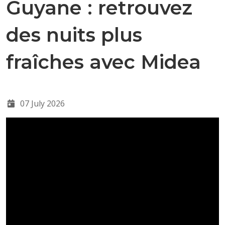
Guyane : retrouvez
des nuits plus
fraîches avec Midea
07 July 2026