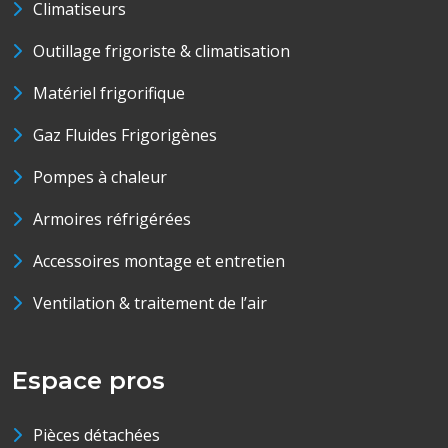
Climatiseurs
Outillage frigoriste & climatisation
Matériel frigorifique
Gaz Fluides Frigorigènes
Pompes à chaleur
Armoires réfrigérées
Accessoires montage et entretien
Ventilation & traitement de l’air
Espace pros
Pièces détachées