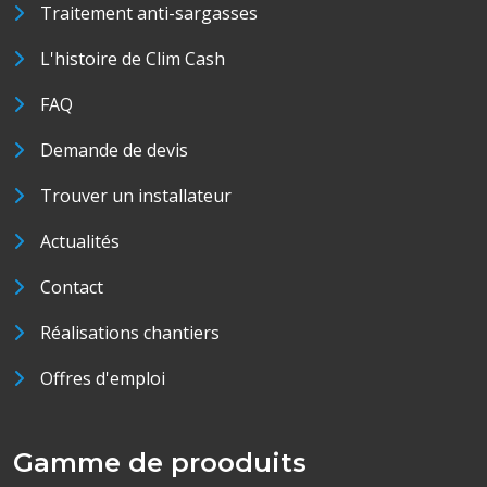
Traitement anti-sargasses
L'histoire de Clim Cash
FAQ
Demande de devis
Trouver un installateur
Actualités
Contact
Réalisations chantiers
Offres d'emploi
Gamme de prooduits