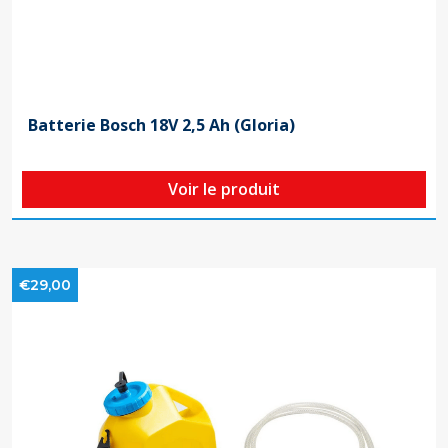
Batterie Bosch 18V 2,5 Ah (Gloria)
Voir le produit
€29,00