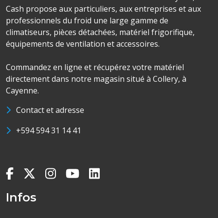
Cash propose aux particuliers, aux entreprises et aux
professionnels du froid une large gamme de
climatiseurs, pièces détachées, matériel frigorifique,
équipements de ventilation et accessoires.
Commandez en ligne et récupérez votre matériel
directement dans notre magasin situé à Collery, à
Cayenne.
Contact et adresse
+594 594 31 14 41
Infos