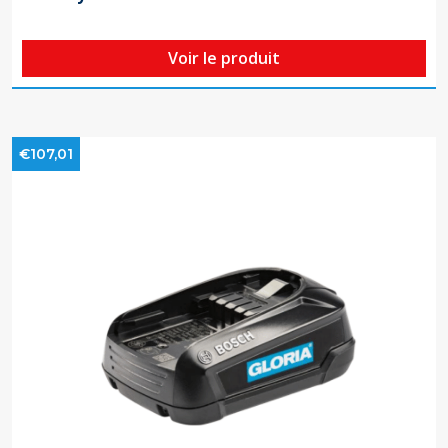
Voir le produit
€107,01