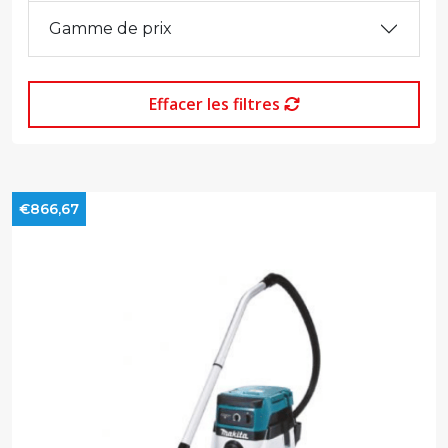
Gamme de prix
Effacer les filtres
€866,67