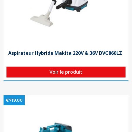
Aspirateur Hybride Makita 220V & 36V DVC860LZ
Voir le produit
€719,00