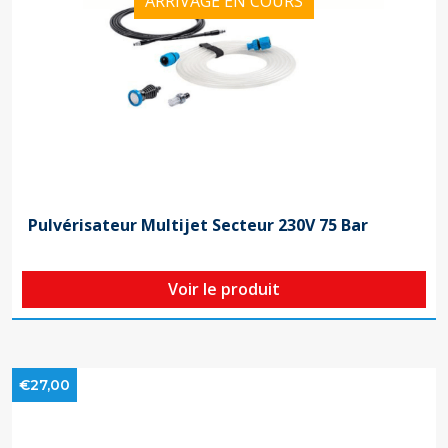
ARRIVAGE EN COURS
Pulvérisateur Multijet Secteur 230V 75 Bar
Voir le produit
€27,00