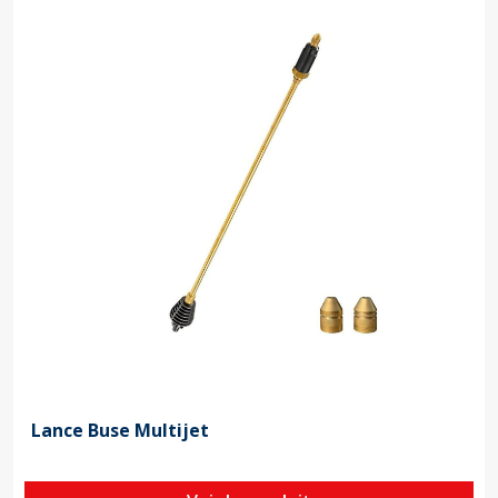
Lance Buse Multijet