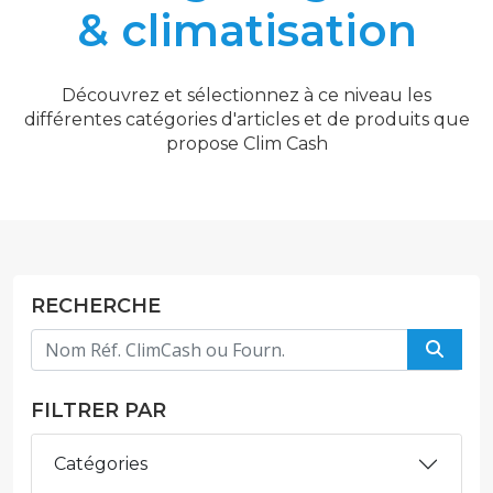
& climatisation
Découvrez et sélectionnez à ce niveau les
différentes catégories d'articles et de produits que
propose Clim Cash
RECHERCHE
FILTRER PAR
Catégories