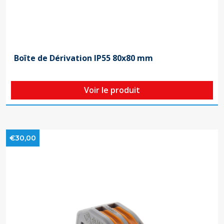
Boîte de Dérivation IP55 80x80 mm
Voir le produit
€30,00