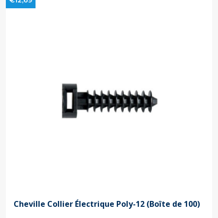
€12,69
Cheville Collier Électrique Poly-12 (Boîte de 100)