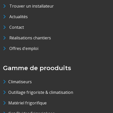
Trouver un installateur
Actualités
Contact
Réalisations chantiers
Offres d'emploi
Gamme de prooduits
Climatiseurs
Outillage frigoriste & climatisation
Matériel frigorifique