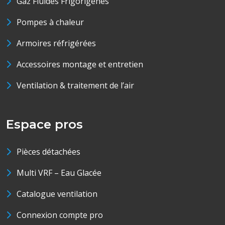
Gaz Fluides Frigorigènes
Pompes à chaleur
Armoires réfrigérées
Accessoires montage et entretien
Ventilation & traitement de l’air
Espace pros
Pièces détachées
Multi VRF – Eau Glacée
Catalogue ventilation
Connexion compte pro