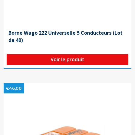
Borne Wago 222 Universelle 5 Conducteurs (Lot
de 40)
Voir le produit
€46,00