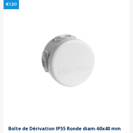
€1,50
Boîte de Dérivation IP55 Ronde diam-60x40 mm