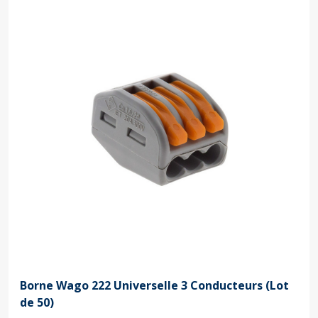
Borne Wago 222 Universelle 3 Conducteurs (Lot
de 50)