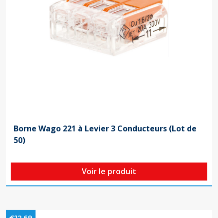
Borne Wago 221 à Levier 3 Conducteurs (Lot de
50)
Voir le produit