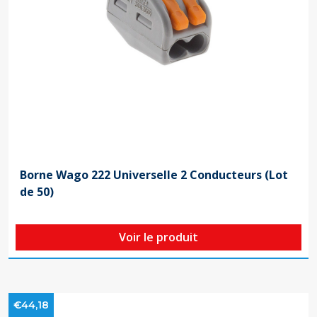
Borne Wago 222 Universelle 2 Conducteurs (Lot
de 50)
Voir le produit
€44,18