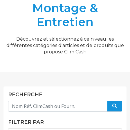
Montage &
Entretien
Découvrez et sélectionnez à ce niveau les
différentes catégories d'articles et de produits que
propose Clim Cash
RECHERCHE
FILTRER PAR