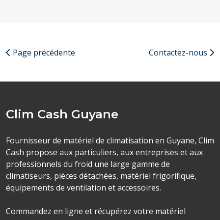
Page précédente
Contactez-nous
Clim Cash Guyane
Fournisseur de matériel de climatisation en Guyane, Clim
Cash propose aux particuliers, aux entreprises et aux
professionnels du froid une large gamme de
climatiseurs, pièces détachées, matériel frigorifique,
équipements de ventilation et accessoires.
Commandez en ligne et récupérez votre matériel