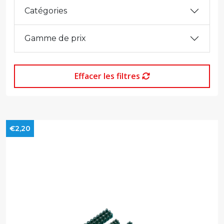
Catégories
Gamme de prix
Effacer les filtres
€2,20