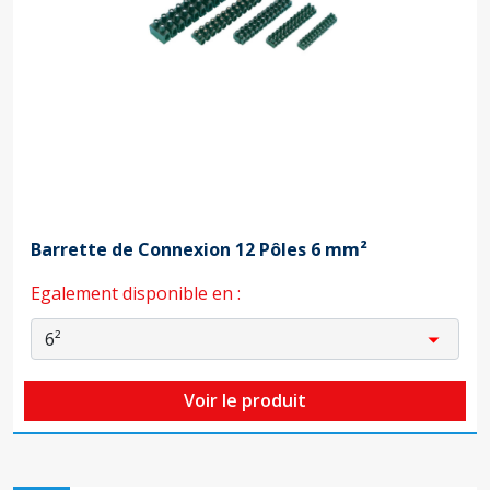
Barrette de Connexion 12 Pôles 6 mm²
Egalement disponible en :
Voir le produit