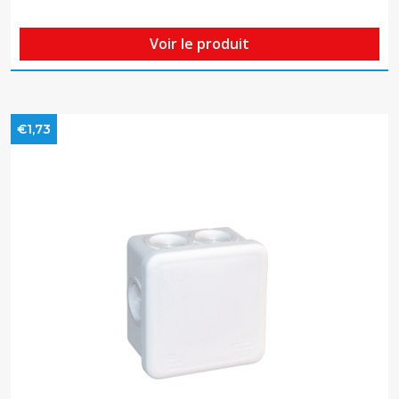
Voir le produit
€1,73