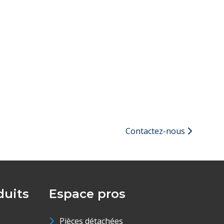
Contactez-nous
uits
Espace pros
Pièces détachées