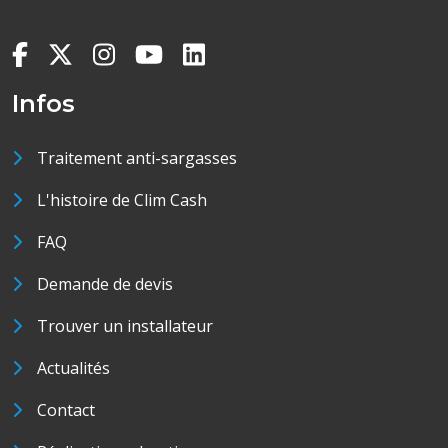
Infos
Traitement anti-sargasses
L'histoire de Clim Cash
FAQ
Demande de devis
Trouver un installateur
Actualités
Contact