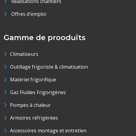
Réalisations chantiers
Offres d'emploi
Gamme de prooduits
Climatiseurs
Outillage frigoriste & climatisation
Matériel frigorifique
Gaz Fluides Frigorigènes
Pompes à chaleur
Armoires réfrigérées
Accessoires montage et entretien