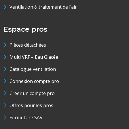
Ventilation & traitement de l’air
Espace pros
Pièces détachées
Multi VRF – Eau Glacée
Catalogue ventilation
Connexion compte pro
Créer un compte pro
Offres pour les pros
Formulaire SAV