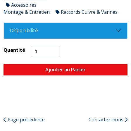
Accessoires
Montage & Entretien
Raccords Cuivre & Vannes
Disponibilité
Quantité
Ajouter au Panier
Page précédente
Contactez-nous