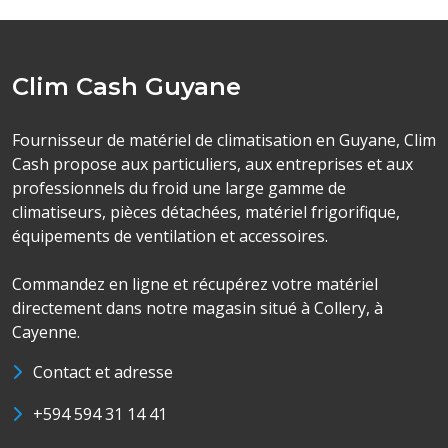
Clim Cash Guyane
Fournisseur de matériel de climatisation en Guyane, Clim
Cash propose aux particuliers, aux entreprises et aux
professionnels du froid une large gamme de
climatiseurs, pièces détachées, matériel frigorifique,
équipements de ventilation et accessoires.
Commandez en ligne et récupérez votre matériel
directement dans notre magasin situé à Collery, à
Cayenne.
Contact et adresse
+594 594 31 14 41