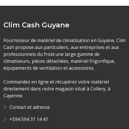
Clim Cash Guyane
Fournisseur de matériel de climatisation en Guyane, Clim
Cash propose aux particuliers, aux entreprises et aux
professionnels du froid une large gamme de
climatiseurs, pièces détachées, matériel frigorifique,
équipements de ventilation et accessoires.
Commandez en ligne et récupérez votre matériel
directement dans notre magasin situé à Collery, à
Cayenne.
Contact et adresse
+594 594 31 14 41