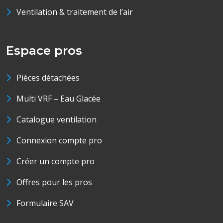
Ventilation & traitement de l’air
Espace pros
Pièces détachées
Multi VRF – Eau Glacée
Catalogue ventilation
Connexion compte pro
Créer un compte pro
Offres pour les pros
Formulaire SAV