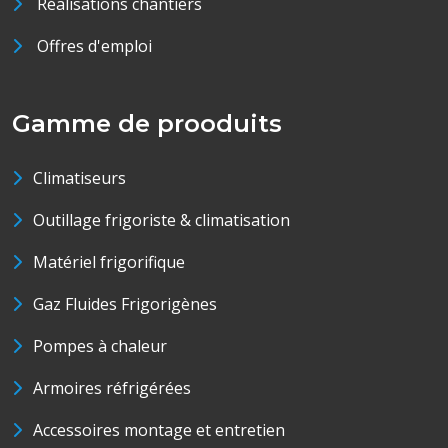
Réalisations chantiers
Offres d'emploi
Gamme de prooduits
Climatiseurs
Outillage frigoriste & climatisation
Matériel frigorifique
Gaz Fluides Frigorigènes
Pompes à chaleur
Armoires réfrigérées
Accessoires montage et entretien