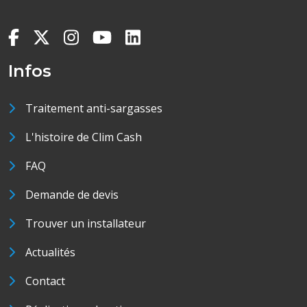
Infos
Traitement anti-sargasses
L'histoire de Clim Cash
FAQ
Demande de devis
Trouver un installateur
Actualités
Contact