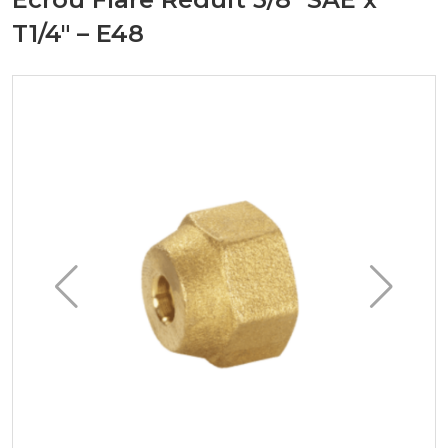
T1/4" – E48