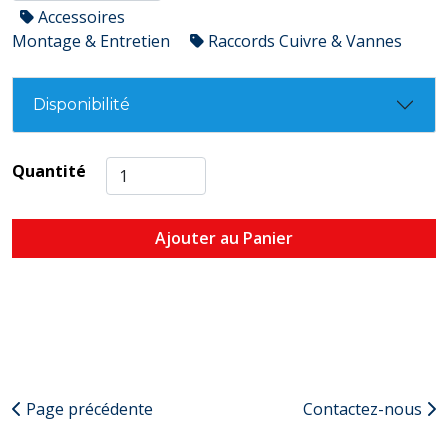
Accessoires
Montage & Entretien
Raccords Cuivre & Vannes
Disponibilité
Quantité
Ajouter au Panier
Page précédente
Contactez-nous