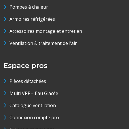
Pompes à chaleur
Armoires réfrigérées
Accessoires montage et entretien
Ventilation & traitement de l’air
Espace pros
Pièces détachées
Multi VRF – Eau Glacée
Catalogue ventilation
Connexion compte pro