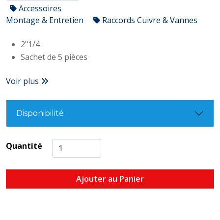
Accessoires
Montage & Entretien
Raccords Cuivre & Vannes
2"1/4
Sachet de 5 pièces
Voir plus
Disponibilité
Quantité
Ajouter au Panier