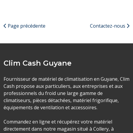
Page précédente
Contactez-nous
Clim Cash Guyane
Fournisseur de matériel de climatisation en Guyane, Clim
Cash propose aux particuliers, aux entreprises et aux
professionnels du froid une large gamme de
climatiseurs, pièces détachées, matériel frigorifique,
équipements de ventilation et accessoires.
Commandez en ligne et récupérez votre matériel
directement dans notre magasin situé à Collery, à