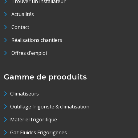
Trouver un installateur
Actualités
Contact
Réalisations chantiers
Offres d'emploi
Gamme de prooduits
Climatiseurs
Outillage frigoriste & climatisation
Matériel frigorifique
Gaz Fluides Frigorigènes