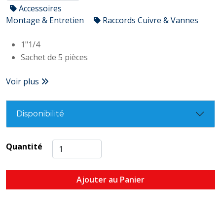
Accessoires
Montage & Entretien
Raccords Cuivre & Vannes
1"1/4
Sachet de 5 pièces
Voir plus
Disponibilité
Quantité
Ajouter au Panier