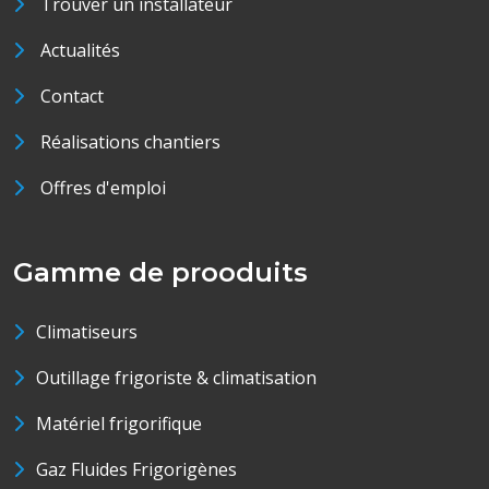
Trouver un installateur
Actualités
Contact
Réalisations chantiers
Offres d'emploi
Gamme de prooduits
Climatiseurs
Outillage frigoriste & climatisation
Matériel frigorifique
Gaz Fluides Frigorigènes