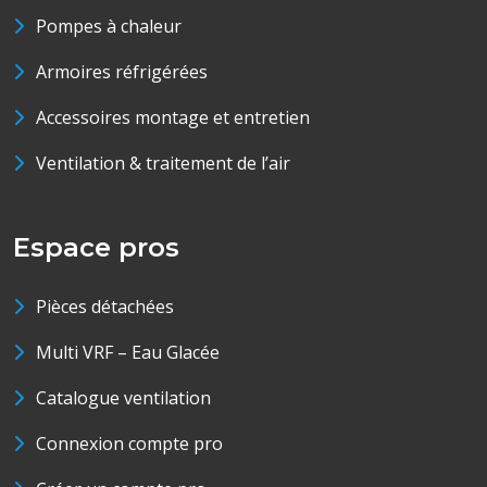
Pompes à chaleur
Armoires réfrigérées
Accessoires montage et entretien
Ventilation & traitement de l’air
Espace pros
Pièces détachées
Multi VRF – Eau Glacée
Catalogue ventilation
Connexion compte pro