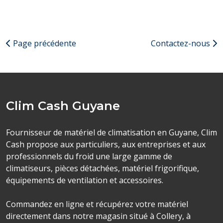
Page précédente
Contactez-nous
Clim Cash Guyane
Fournisseur de matériel de climatisation en Guyane, Clim
Cash propose aux particuliers, aux entreprises et aux
professionnels du froid une large gamme de
climatiseurs, pièces détachées, matériel frigorifique,
équipements de ventilation et accessoires.
Commandez en ligne et récupérez votre matériel
directement dans notre magasin situé à Collery, à