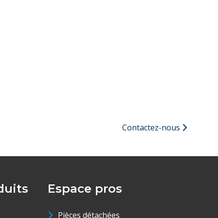
Contactez-nous
uits
Espace pros
Pièces détachées