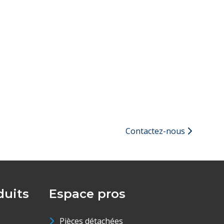
Contactez-nous
uits
Espace pros
Pièces détachées