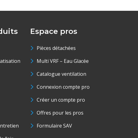
uits
Espace pros
Pièces détachées
matisation
Multi VRF – Eau Glacée
Catalogue ventilation
Connexion compte pro
Créer un compte pro
Offres pour les pros
ntretien
Formulaire SAV