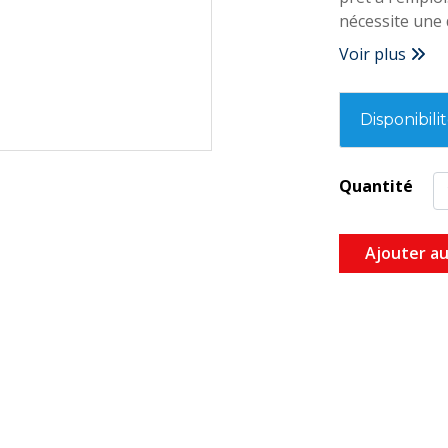
nécessite une 
Voir plus
Disponibili
Quantité
Ajouter au