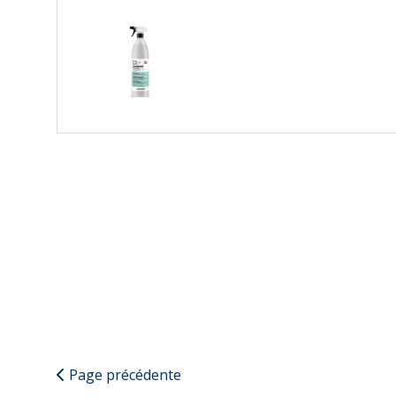
Page précédente