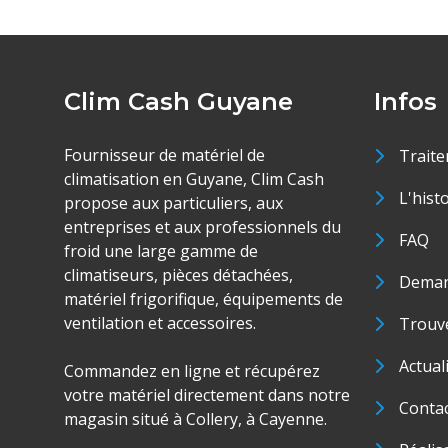
Clim Cash Guyane
Infos
Fournisseur de matériel de
Traite
climatisation en Guyane, Clim Cash
L'hist
propose aux particuliers, aux
entreprises et aux professionnels du
FAQ
froid une large gamme de
climatiseurs, pièces détachées,
Deman
matériel frigorifique, équipements de
ventilation et accessoires.
Trouve
Actual
Commandez en ligne et récupérez
votre matériel directement dans notre
Conta
magasin situé à Collery, à Cayenne.